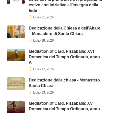
estivo con iniziative all’insegna della
fede
luglio 21, 2026
Dedicazione della Chiesa e dell'Altare
– Monastero di Santa Chiara
luglio 18, 2026
Meditation of Card. Pizzaballa: XVI
Domenica del Tempo Ordinario, anno
A
luglio 17, 2026
Dedicazione della chiesa - Monastero
Santa Chiara
luglio 13, 2026
Meditation of Card. Pizzaballa: XV
Domenica del Tempo Ordinario, anno