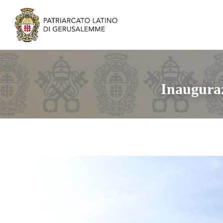
Inauguraz