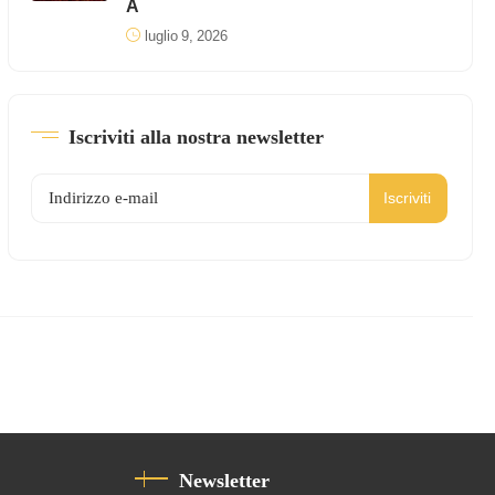
A
luglio 9, 2026
Iscriviti alla nostra newsletter
Iscriviti
Newsletter