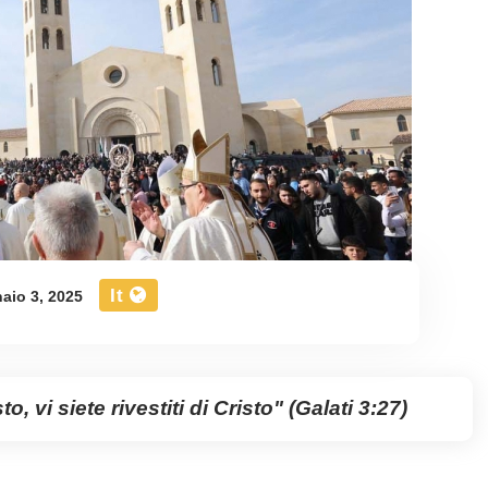
It
aio 3, 2025
to, vi siete rivestiti di Cristo" (Galati 3:27)