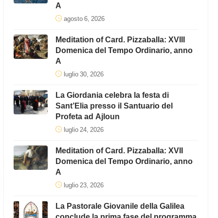
A
agosto 6, 2026
Meditation of Card. Pizzaballa: XVIII
Domenica del Tempo Ordinario, anno
A
luglio 30, 2026
La Giordania celebra la festa di
Sant’Elia presso il Santuario del
Profeta ad Ajloun
luglio 24, 2026
Meditation of Card. Pizzaballa: XVII
Domenica del Tempo Ordinario, anno
A
luglio 23, 2026
La Pastorale Giovanile della Galilea
conclude la prima fase del programma