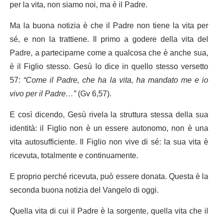
per la vita, non siamo noi, ma è il Padre.
Ma la buona notizia è che il Padre non tiene la vita per
sé, e non la trattiene. Il primo a godere della vita del
Padre, a parteciparne come a qualcosa che è anche sua,
è il Figlio stesso. Gesù lo dice in quello stesso versetto
57:
“Come il Padre, che ha la vita, ha mandato me e io
vivo per il Padre…”
(Gv 6,57).
E così dicendo, Gesù rivela la struttura stessa della sua
identità: il Figlio non è un essere autonomo, non è una
vita autosufficiente. Il Figlio non vive di sé: la sua vita è
ricevuta, totalmente e continuamente.
E proprio perché ricevuta, può essere donata. Questa è la
seconda buona notizia del Vangelo di oggi.
Quella vita di cui il Padre è la sorgente, quella vita che il