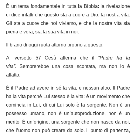
È un tema fondamentale in tutta la Bibbia: la rivelazione
ci dice infatti che questo sta a cuore a Dio, la nostra vita.
Gli sta a cuore che noi viviamo, e che la nostra vita sia
piena e vera, sia la sua vita in noi.
Il brano di oggi ruota attorno proprio a questo.
Al versetto 57 Gesù afferma che il
“Padre ha la
vita”.
Sembrerebbe una cosa scontata, ma non lo è
affatto.
È il Padre ad avere in sé la vita, e nessun altro. Il Padre
ha la vita perché Lui stesso è la vita: è un movimento che
comincia in Lui, di cui Lui solo è la sorgente. Non è un
possesso umano, non è un’autoproduzione, non è un
merito. È un’origine, una sorgente che non nasce da noi,
che l’uomo non può creare da solo. Il punto di partenza,