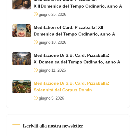
XIII Domenica del Tempo Ordinario, anno A
giugno 25, 2026
Meditation of Card. Pizzaballa: XII
Domenica del Tempo Ordinario, anno A
giugno 18, 2026
Meditazione Di S.B. Card. Pizzaballa:
XI Domenica del Tempo Ordinario, anno A
giugno 11, 2026
Meditazione Di S.B. Card. Pizzaballa:
Solennità del Corpus Domin
giugno 5, 2026
Iscriviti alla nostra newsletter