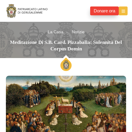
Donare ora
La Casa
Notizie
Meditazione Di S.B. Card. Pizzaballa: Solennità Del
Corpus Domin