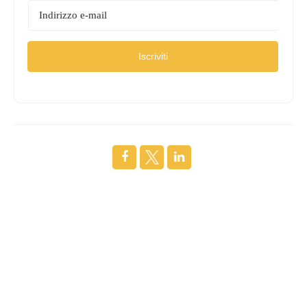
Iscriviti