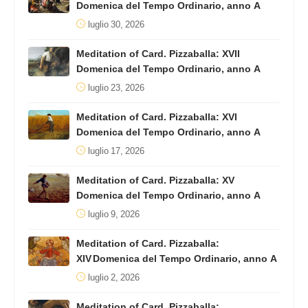
Domenica del Tempo Ordinario, anno A
luglio 30, 2026
Meditation of Card. Pizzaballa: XVII
Domenica del Tempo Ordinario, anno A
luglio 23, 2026
Meditation of Card. Pizzaballa: XVI
Domenica del Tempo Ordinario, anno A
luglio 17, 2026
Meditation of Card. Pizzaballa: XV
Domenica del Tempo Ordinario, anno A
luglio 9, 2026
Meditation of Card. Pizzaballa:
XIV Domenica del Tempo Ordinario, anno A
luglio 2, 2026
Meditation of Card. Pizzaballa: