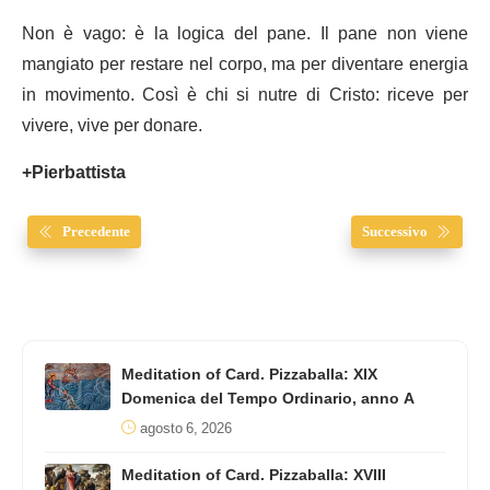
Non è vago: è la logica del pane. Il pane non viene
mangiato per restare nel corpo, ma per diventare energia
in movimento. Così è chi si nutre di Cristo: riceve per
vivere, vive per donare.
+Pierbattista
Precedente
Successivo
Meditation of Card. Pizzaballa: XIX
Domenica del Tempo Ordinario, anno A
agosto 6, 2026
Meditation of Card. Pizzaballa: XVIII