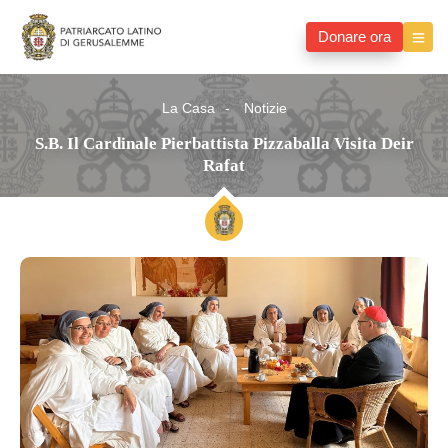
Donare ora
La Casa
Notizie
S.B. Il Cardinale Pierbattista Pizzaballa Visita Deir
Rafat