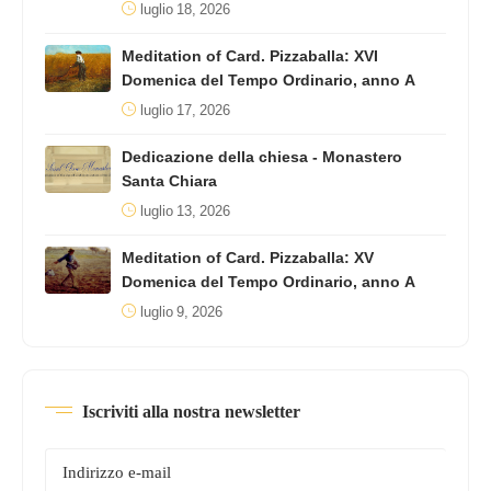
luglio 18, 2026
Meditation of Card. Pizzaballa: XVI
Domenica del Tempo Ordinario, anno A
luglio 17, 2026
Dedicazione della chiesa - Monastero
Santa Chiara
luglio 13, 2026
Meditation of Card. Pizzaballa: XV
Domenica del Tempo Ordinario, anno A
luglio 9, 2026
Iscriviti alla nostra newsletter