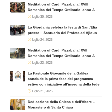
Meditation of Card. Pizzaballa: XVIII
Domenica del Tempo Ordinario, anno A
luglio 30, 2026
La Giordania celebra la festa di Sant’Elia
presso il Santuario del Profeta ad Ajloun
luglio 24, 2026
Meditation of Card. Pizzaballa: XVII
Domenica del Tempo Ordinario, anno A
luglio 23, 2026
La Pastorale Giovanile della Galilea
conclude la prima fase del programma
estivo con iniziative all’insegna della fede
luglio 21, 2026
Dedicazione della Chiesa e dell'Altare –
Monastero di Santa Chiara