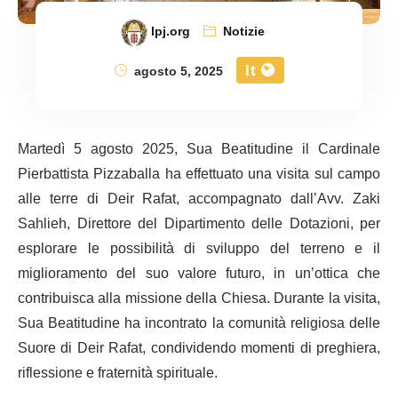
lpj.org
Notizie
It
agosto 5, 2025
Martedì 5 agosto 2025, Sua Beatitudine il Cardinale
Pierbattista Pizzaballa ha effettuato una visita sul campo
alle terre di Deir Rafat, accompagnato dall’Avv. Zaki
Sahlieh, Direttore del Dipartimento delle Dotazioni, per
esplorare le possibilità di sviluppo del terreno e il
miglioramento del suo valore futuro, in un’ottica che
contribuisca alla missione della Chiesa. Durante la visita,
Sua Beatitudine ha incontrato la comunità religiosa delle
Suore di Deir Rafat, condividendo momenti di preghiera,
riflessione e fraternità spirituale.