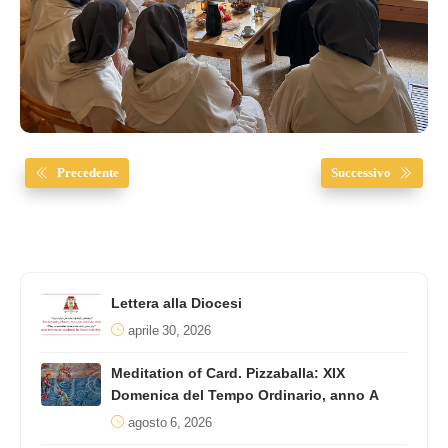
Precedente
Successivo
Lettera alla Diocesi
aprile 30, 2026
Meditation of Card. Pizzaballa: XIX
Domenica del Tempo Ordinario, anno A
agosto 6, 2026