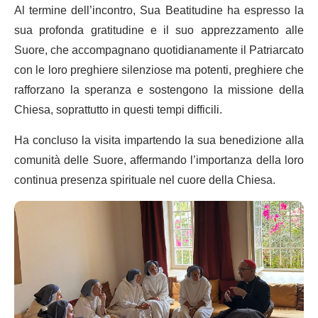
Al termine dell’incontro, Sua Beatitudine ha espresso la
sua profonda gratitudine e il suo apprezzamento alle
Suore, che accompagnano quotidianamente il Patriarcato
con le loro preghiere silenziose ma potenti, preghiere che
rafforzano la speranza e sostengono la missione della
Chiesa, soprattutto in questi tempi difficili.
Ha concluso la visita impartendo la sua benedizione alla
comunità delle Suore, affermando l’importanza della loro
continua presenza spirituale nel cuore della Chiesa.