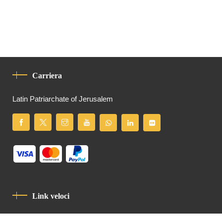
Carriera
Latin Patriarchate of Jerusalem
Link veloci
Informativa Sulla Privacy