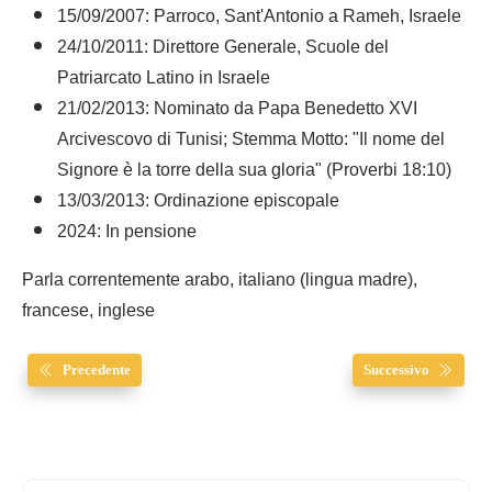
15/09/2007: Parroco, Sant'Antonio a Rameh, Israele
24/10/2011: Direttore Generale, Scuole del
Patriarcato Latino in Israele
21/02/2013: Nominato da Papa Benedetto XVI
Arcivescovo di Tunisi; Stemma Motto: "Il nome del
Signore è la torre della sua gloria" (Proverbi 18:10)
13/03/2013: Ordinazione episcopale
2024: In pensione
Parla correntemente arabo, italiano (lingua madre),
francese, inglese
Precedente
Successivo