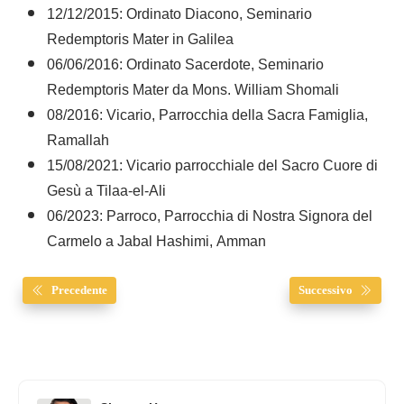
12/12/2015: Ordinato Diacono, Seminario
Redemptoris Mater in Galilea
06/06/2016: Ordinato Sacerdote, Seminario
Redemptoris Mater da Mons. William Shomali
08/2016: Vicario, Parrocchia della Sacra Famiglia,
Ramallah
15/08/2021: Vicario parrocchiale del Sacro Cuore di
Gesù a Tilaa-el-Ali
06/2023: Parroco, Parrocchia di Nostra Signora del
Carmelo a Jabal Hashimi, Amman
Precedente
Successivo