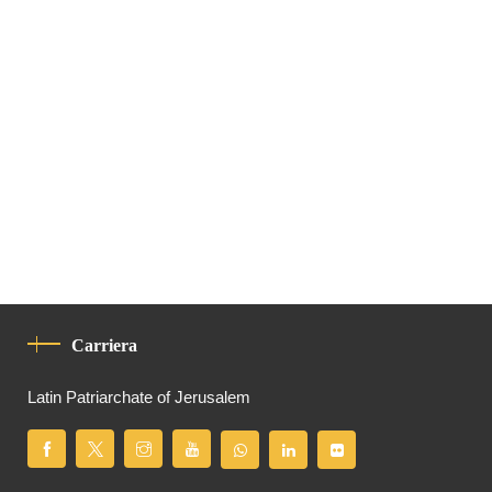
Carriera
Latin Patriarchate of Jerusalem