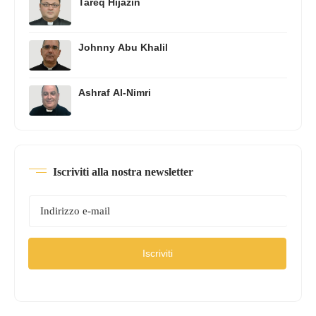
Tareq Hijazin
Johnny Abu Khalil
Ashraf Al-Nimri
Iscriviti alla nostra newsletter
Iscriviti