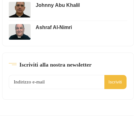
Johnny Abu Khalil
Ashraf Al-Nimri
Iscriviti alla nostra newsletter
Iscriviti