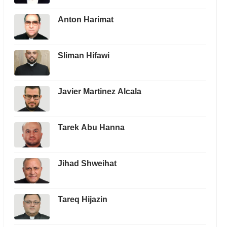
Anton Harimat
Sliman Hifawi
Javier Martinez Alcala
Tarek Abu Hanna
Jihad Shweihat
Tareq Hijazin