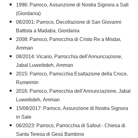
1996: Parroco, Assunzione di Nostra Signora a Salt
(Giordania)
08/2001: Parroco, Decollazione di San Giovanni
Battista a Madaba, Giordania
2008: Parroco, Parrocchia di Cristo Re a Misdar,
Amman
08/2014: Vicario, Parrocchia dell'Annunciazione,
Jabal Luweibdeh, Amman
2015: Parroco, Parrocchia Esaltazione della Croce,
Rumeimin
2016: Parroco, Parrocchia dell'Annunciazione, Jabal
Luweibdeh, Amman
15/08/2017: Parroco, Assunzione di Nostra Signora
in Sale
06/2023: Parroco, Parrocchia di Safout - Chiesa di
Santa Teresa di Gesù Bambino