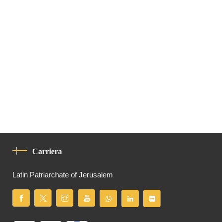
Carriera
Latin Patriarchate of Jerusalem