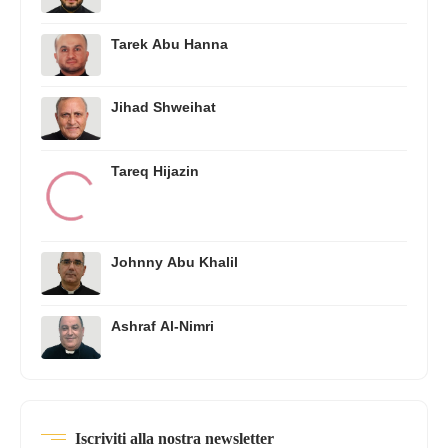
Tarek Abu Hanna
Jihad Shweihat
Tareq Hijazin
Johnny Abu Khalil
Ashraf Al-Nimri
Iscriviti alla nostra newsletter