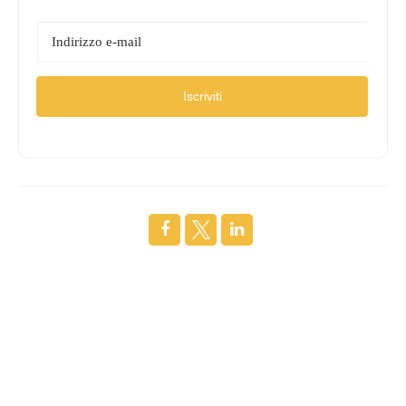
Iscriviti