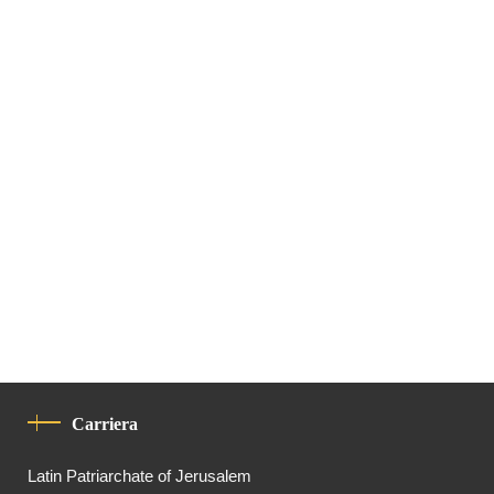
Carriera
Latin Patriarchate of Jerusalem