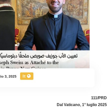
It
io 3, 2025
111/PRD
Dal Vaticano, 1° luglio 2025