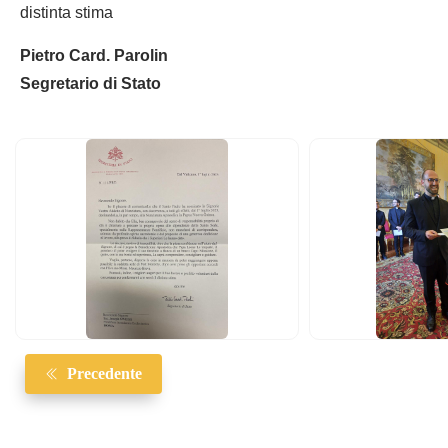
distinta stima
Pietro Card. Parolin
Segretario di Stato
Precedente