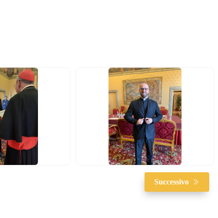
Successivo