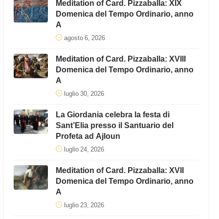
Meditation of Card. Pizzaballa: XIX
Domenica del Tempo Ordinario, anno
A
agosto 6, 2026
Meditation of Card. Pizzaballa: XVIII
Domenica del Tempo Ordinario, anno
A
luglio 30, 2026
La Giordania celebra la festa di
Sant’Elia presso il Santuario del
Profeta ad Ajloun
luglio 24, 2026
Meditation of Card. Pizzaballa: XVII
Domenica del Tempo Ordinario, anno
A
luglio 23, 2026