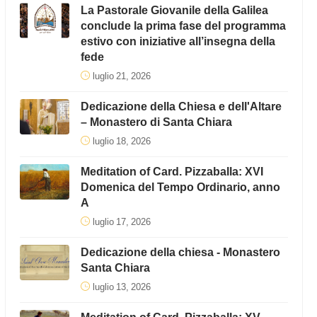
La Pastorale Giovanile della Galilea
conclude la prima fase del programma
estivo con iniziative all’insegna della
fede
luglio 21, 2026
Dedicazione della Chiesa e dell'Altare
– Monastero di Santa Chiara
luglio 18, 2026
Meditation of Card. Pizzaballa: XVI
Domenica del Tempo Ordinario, anno
A
luglio 17, 2026
Dedicazione della chiesa - Monastero
Santa Chiara
luglio 13, 2026