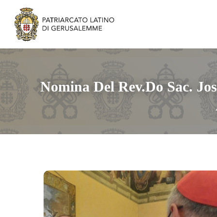
Nomina Del Rev.do Sac. Jos