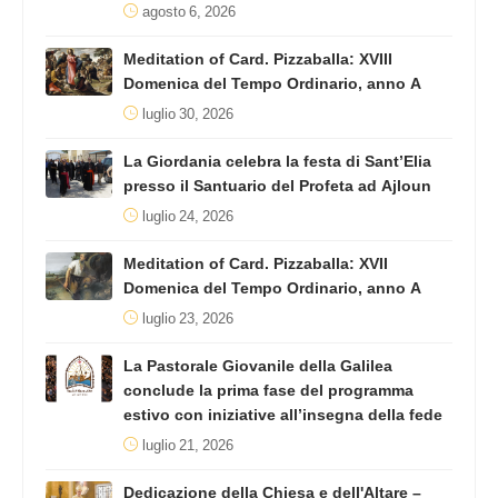
agosto 6, 2026
Meditation of Card. Pizzaballa: XVIII
Domenica del Tempo Ordinario, anno A
luglio 30, 2026
La Giordania celebra la festa di Sant’Elia
presso il Santuario del Profeta ad Ajloun
luglio 24, 2026
Meditation of Card. Pizzaballa: XVII
Domenica del Tempo Ordinario, anno A
luglio 23, 2026
La Pastorale Giovanile della Galilea
conclude la prima fase del programma
estivo con iniziative all’insegna della fede
luglio 21, 2026
Dedicazione della Chiesa e dell'Altare –