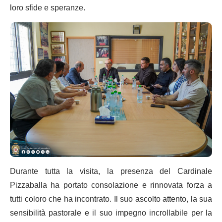
loro sfide e speranze.
Durante tutta la visita, la presenza del Cardinale
Pizzaballa ha portato consolazione e rinnovata forza a
tutti coloro che ha incontrato. Il suo ascolto attento, la sua
sensibilità pastorale e il suo impegno incrollabile per la