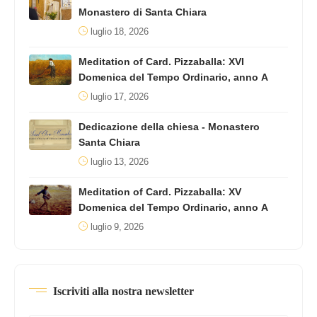
Monastero di Santa Chiara
luglio 18, 2026
Meditation of Card. Pizzaballa: XVI
Domenica del Tempo Ordinario, anno A
luglio 17, 2026
Dedicazione della chiesa - Monastero
Santa Chiara
luglio 13, 2026
Meditation of Card. Pizzaballa: XV
Domenica del Tempo Ordinario, anno A
luglio 9, 2026
Iscriviti alla nostra newsletter