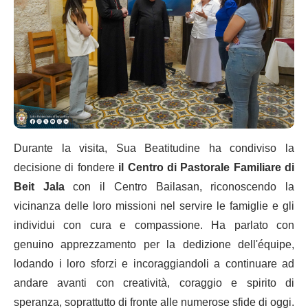
Durante la visita, Sua Beatitudine ha condiviso la
decisione di fondere
il Centro di Pastorale Familiare di
Beit Jala
con il Centro Bailasan, riconoscendo la
vicinanza delle loro missioni nel servire le famiglie e gli
individui con cura e compassione. Ha parlato con
genuino apprezzamento per la dedizione dell'équipe,
lodando i loro sforzi e incoraggiandoli a continuare ad
andare avanti con creatività, coraggio e spirito di
speranza, soprattutto di fronte alle numerose sfide di oggi.