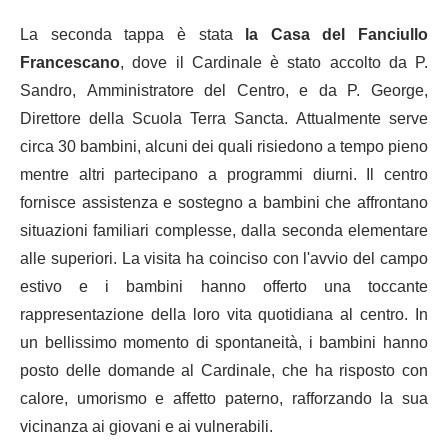
La seconda tappa è stata
la Casa del Fanciullo
Francescano
, dove il Cardinale è stato accolto da P.
Sandro, Amministratore del Centro, e da P. George,
Direttore della Scuola Terra Sancta. Attualmente serve
circa 30 bambini, alcuni dei quali risiedono a tempo pieno
mentre altri partecipano a programmi diurni. Il centro
fornisce assistenza e sostegno a bambini che affrontano
situazioni familiari complesse, dalla seconda elementare
alle superiori. La visita ha coinciso con l'avvio del campo
estivo e i bambini hanno offerto una toccante
rappresentazione della loro vita quotidiana al centro. In
un bellissimo momento di spontaneità, i bambini hanno
posto delle domande al Cardinale, che ha risposto con
calore, umorismo e affetto paterno, rafforzando la sua
vicinanza ai giovani e ai vulnerabili.