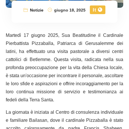
It
Notizie
giugno 18, 2025
Martedì 17 giugno 2025, Sua Beatitudine il Cardinale
Pierbattista Pizzaballa, Patriarca di Gerusalemme dei
latini, ha effettuato una visita pastorale a diversi centri
cattolici di Betlemme. Questa visita, radicata nella sua
profonda preoccupazione per la vita della Chiesa locale,
è stata un'occasione per incontrare il personale, ascoltare
le loro sfide e aspirazioni e offrire incoraggiamento per la
loro continua missione di servizio e testimonianza ai
fedeli della Terra Santa.
La giornata è iniziata al Centro di consulenza individuale
e familiare Bailasan, dove il cardinale Pizzaballa è stato
accolto calorosamente da padre Francis Shaheen,