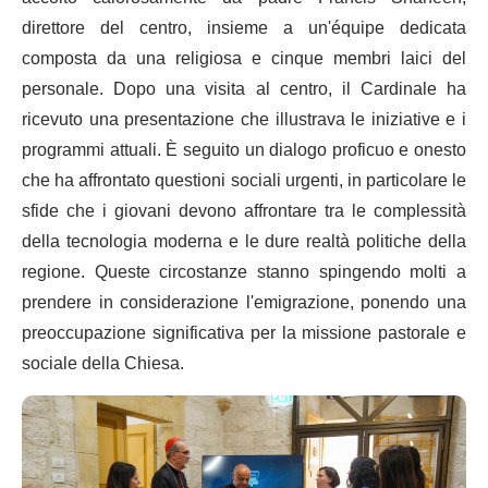
direttore del centro, insieme a un'équipe dedicata
composta da una religiosa e cinque membri laici del
personale. Dopo una visita al centro, il Cardinale ha
ricevuto una presentazione che illustrava le iniziative e i
programmi attuali. È seguito un dialogo proficuo e onesto
che ha affrontato questioni sociali urgenti, in particolare le
sfide che i giovani devono affrontare tra le complessità
della tecnologia moderna e le dure realtà politiche della
regione. Queste circostanze stanno spingendo molti a
prendere in considerazione l'emigrazione, ponendo una
preoccupazione significativa per la missione pastorale e
sociale della Chiesa.