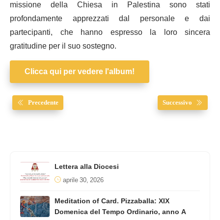
missione della Chiesa in Palestina sono stati
profondamente apprezzati dal personale e dai
partecipanti, che hanno espresso la loro sincera
gratitudine per il suo sostegno.
Clicca qui per vedere l'album!
Precedente
Successivo
Lettera alla Diocesi
aprile 30, 2026
Meditation of Card. Pizzaballa: XIX
Domenica del Tempo Ordinario, anno A