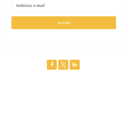
Iscriviti