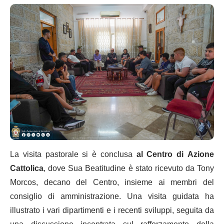
La visita pastorale si è conclusa
al Centro di Azione
Cattolica
, dove Sua Beatitudine è stato ricevuto da Tony
Morcos, decano del Centro, insieme ai membri del
consiglio di amministrazione. Una visita guidata ha
illustrato i vari dipartimenti e i recenti sviluppi, seguita da