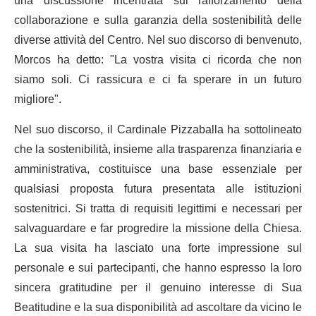
una discussione incentrata sul rafforzamento della
collaborazione e sulla garanzia della sostenibilità delle
diverse attività del Centro. Nel suo discorso di benvenuto,
Morcos ha detto: "La vostra visita ci ricorda che non
siamo soli. Ci rassicura e ci fa sperare in un futuro
migliore".
Nel suo discorso, il Cardinale Pizzaballa ha sottolineato
che la sostenibilità, insieme alla trasparenza finanziaria e
amministrativa, costituisce una base essenziale per
qualsiasi proposta futura presentata alle istituzioni
sostenitrici. Si tratta di requisiti legittimi e necessari per
salvaguardare e far progredire la missione della Chiesa.
La sua visita ha lasciato una forte impressione sul
personale e sui partecipanti, che hanno espresso la loro
sincera gratitudine per il genuino interesse di Sua
Beatitudine e la sua disponibilità ad ascoltare da vicino le