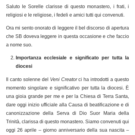
Saluto le Sorelle clarisse di questo monastero, i frati, i
religiosi e le religiose, i fedeli e amici tutti qui convenuti.
Ora mi sento onorato di leggere il bel discorso di apertura
che SB doveva leggere in questa occasione e che faccio
a nome suo.
Importanza ecclesiale e significato per tutta la
diocesi
Il canto solenne del
Veni Creator
ci ha introdotti a questo
momento singolare e significativo per tutta la diocesi. È
una gioia grande per me e per la Chiesa di Terra Santa,
dare oggi inizio ufficiale alla Causa di beatificazione e di
canonizzazione della Serva di Dio Suor Maria della
Trinità, clarissa di questo monastero. Siamo convenuti qui
oggi 26 aprile – giorno anniversario della sua nascita –