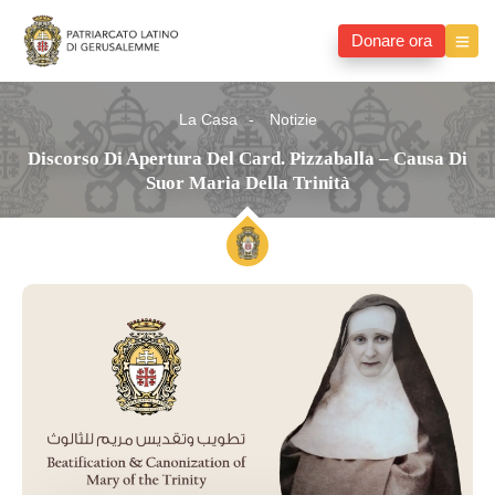
Donare ora
La Casa
Notizie
Discorso Di Apertura Del Card. Pizzaballa – Causa Di
Suor Maria Della Trinità