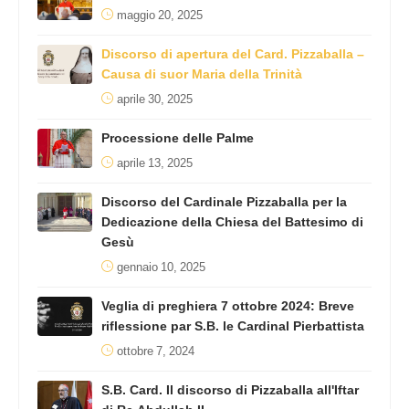
maggio 20, 2025
Discorso di apertura del Card. Pizzaballa –
Causa di suor Maria della Trinità
aprile 30, 2025
Processione delle Palme
aprile 13, 2025
Discorso del Cardinale Pizzaballa per la
Dedicazione della Chiesa del Battesimo di
Gesù
gennaio 10, 2025
Veglia di preghiera 7 ottobre 2024: Breve
riflessione par S.B. le Cardinal Pierbattista
ottobre 7, 2024
S.B. Card. Il discorso di Pizzaballa all'Iftar