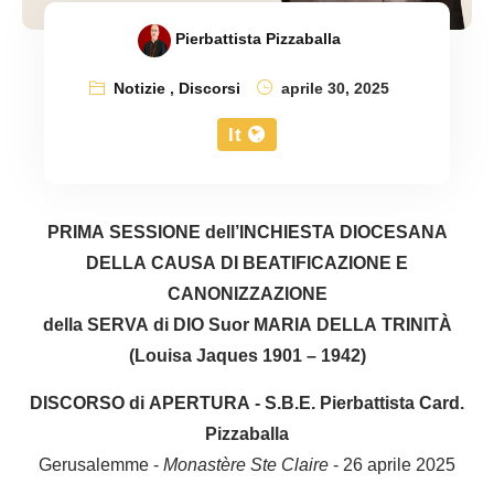
Pierbattista Pizzaballa
Notizie
,
Discorsi
aprile 30, 2025
It
PRIMA SESSIONE dell’INCHIESTA DIOCESANA
DELLA CAUSA DI BEATIFICAZIONE E
CANONIZZAZIONE
della SERVA di DIO Suor MARIA DELLA TRINITÀ
(Louisa Jaques 1901 – 1942)
DISCORSO di APERTURA - S.B.E. Pierbattista Card.
Pizzaballa
Gerusalemme -
Monastère Ste Claire
- 26 aprile 2025