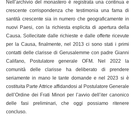
Nell’archivio del monastero è registrata una continua e
crescente corrispondenza che testimonia una fama di
santità crescente sia in numero che geograficamente in
nuovi Paesi, con la richiesta esplicita di apertura della
Causa. Sollecitate dalle richieste e dalle offerte ricevute
per la Causa, finalmente, nel 2013 ci sono stati i primi
contatti delle clarisse di Gerusalemme con padre Gianni
Califano, Postulatore generale OFM. Nel 2022 la
comunità delle clarisse ha deliberato di prendere
seriamente in mano le tante domande e nel 2023 si è
costituita Parte Attrice affidandosi al Postulatore Generale
dell’Ordine dei Frati Minori per l’avvio dell’iter canonico
delle fasi preliminari, che oggi possiamo ritenere
concluso.