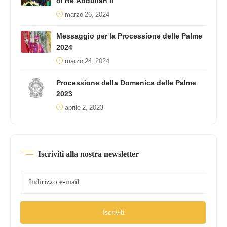
di Re Abdullah II
marzo 26, 2024
Messaggio per la Processione delle Palme
2024
marzo 24, 2024
Processione della Domenica delle Palme
2023
aprile 2, 2023
Iscriviti alla nostra newsletter
Iscriviti