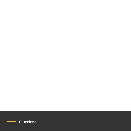
Carriera