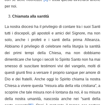
per noi.
Chiamata alla santità
La nostra diocesi ha il privilegio di contare tra i suoi Santi
tutti i discepoli, gli apostoli e amici del Signore, ma non
solo, anche i profeti e i santi della prima Alleanza.
Abbiamo il privilegio di celebrare nella liturgia la santità
dei primi tempi della Chiesa, ma non dobbiamo
dimenticare che lungo i secoli lo Spirito Santo non ha mai
smesso di suscitare testimoni vivi del vangelo, molti di
questi giunti fino a versare il proprio sangue per amore di
Dio e dei fratelli. Anche oggi lo Spirito chiama la nostra
Chiesa a vivere questa “misura alta della vita cristiana”, a
scoprire che tale misura non è lontana da noi, è su misura
della nostra umanità, nascosta anche nei “santi della