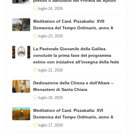
presso il Santuario del Profeta ad Ajloun
luglio 24, 2026
Meditation of Card. Pizzaballa: XVII
Domenica del Tempo Ordinario, anno A
luglio 23, 2026
La Pastorale Giovanile della Galilea
conclude la prima fase del programma
estivo con iniziative all’insegna della fede
luglio 21, 2026
Dedicazione della Chiesa e dell'Altare –
Monastero di Santa Chiara
luglio 18, 2026
Meditation of Card. Pizzaballa: XVI
Domenica del Tempo Ordinario, anno A
luglio 17, 2026