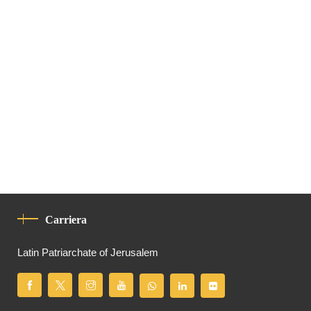
Carriera
Latin Patriarchate of Jerusalem