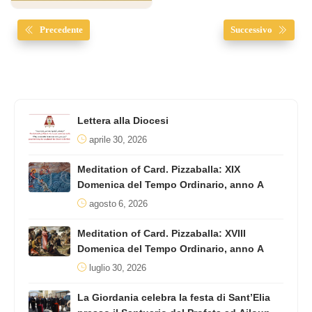
Precedente
Successivo
Lettera alla Diocesi
aprile 30, 2026
Meditation of Card. Pizzaballa: XIX
Domenica del Tempo Ordinario, anno A
agosto 6, 2026
Meditation of Card. Pizzaballa: XVIII
Domenica del Tempo Ordinario, anno A
luglio 30, 2026
La Giordania celebra la festa di Sant’Elia