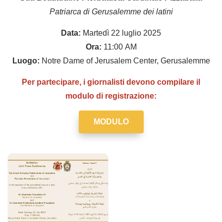
Patriarca di Gerusalemme dei latini
Data:
Martedì 22 luglio 2025
Ora:
11:00 AM
Luogo:
Notre Dame of Jerusalem Center, Gerusalemme
Per partecipare, i giornalisti devono compilare il
modulo di registrazione:
MODULO