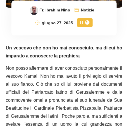
Fr. Ibrahim Nino
Notizie
It
giugno 27, 2025
Un vescovo che non ho mai conosciuto, ma di cui ho
imparato a conoscere la preghiera
Non posso affermare di aver conosciuto personalmente il
vescovo Kamal. Non ho mai avuto il privilegio di servire
al suo fianco. Ciò che so di lui proviene dai documenti
ufficiali del Patriarcato latino di Gerusalemme e dalla
commovente omelia pronunciata al suo funerale da Sua
Beatitudine il Cardinale Pierbattista Pizzaballa, Patriarca
di Gerusalemme dei latini . Poche parole, ma sufficienti a
svelare l'essenza di un uomo la cui grandezza non