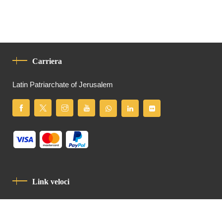
Carriera
Latin Patriarchate of Jerusalem
Link veloci
Informativa Sulla Privacy