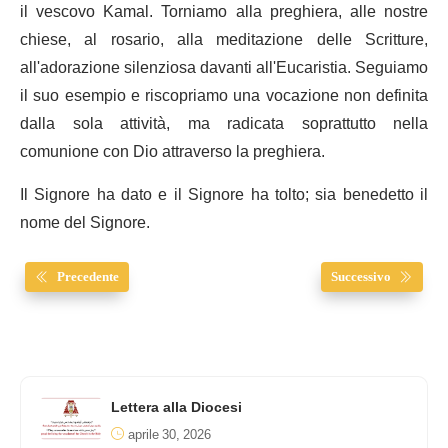
il vescovo Kamal. Torniamo alla preghiera, alle nostre
chiese, al rosario, alla meditazione delle Scritture,
all'adorazione silenziosa davanti all'Eucaristia. Seguiamo
il suo esempio e riscopriamo una vocazione non definita
dalla sola attività, ma radicata soprattutto nella
comunione con Dio attraverso la preghiera.
Il Signore ha dato e il Signore ha tolto; sia benedetto il
nome del Signore.
Precedente
Successivo
Lettera alla Diocesi
aprile 30, 2026