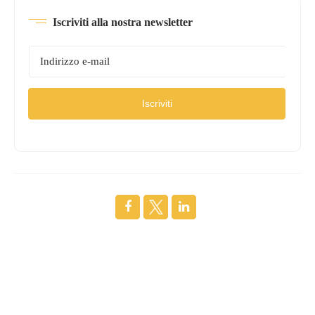
Iscriviti alla nostra newsletter
Iscriviti