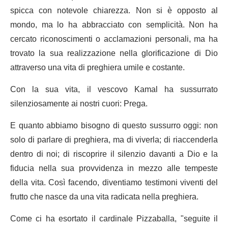
spicca con notevole chiarezza. Non si è opposto al
mondo, ma lo ha abbracciato con semplicità. Non ha
cercato riconoscimenti o acclamazioni personali, ma ha
trovato la sua realizzazione nella glorificazione di Dio
attraverso una vita di preghiera umile e costante.
Con la sua vita, il vescovo Kamal ha sussurrato
silenziosamente ai nostri cuori: Prega.
E quanto abbiamo bisogno di questo sussurro oggi: non
solo di parlare di preghiera, ma di viverla; di riaccenderla
dentro di noi; di riscoprire il silenzio davanti a Dio e la
fiducia nella sua provvidenza in mezzo alle tempeste
della vita. Così facendo, diventiamo testimoni viventi del
frutto che nasce da una vita radicata nella preghiera.
Come ci ha esortato il cardinale Pizzaballa, "seguite il