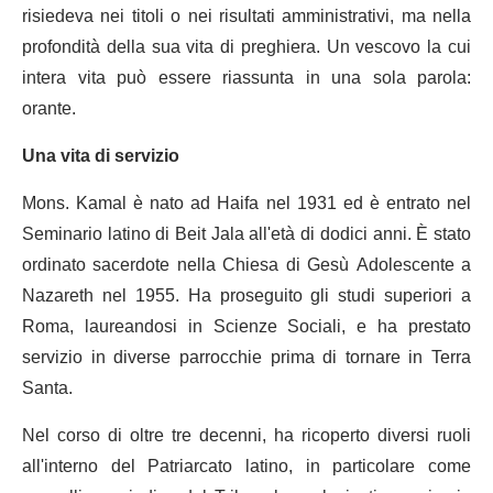
risiedeva nei titoli o nei risultati amministrativi, ma nella
profondità della sua vita di preghiera. Un vescovo la cui
intera vita può essere riassunta in una sola parola:
orante.
Una vita di servizio
Mons. Kamal è nato ad Haifa nel 1931 ed è entrato nel
Seminario latino di Beit Jala all'età di dodici anni. È stato
ordinato sacerdote nella Chiesa di Gesù Adolescente a
Nazareth nel 1955. Ha proseguito gli studi superiori a
Roma, laureandosi in Scienze Sociali, e ha prestato
servizio in diverse parrocchie prima di tornare in Terra
Santa.
Nel corso di oltre tre decenni, ha ricoperto diversi ruoli
all'interno del Patriarcato latino, in particolare come