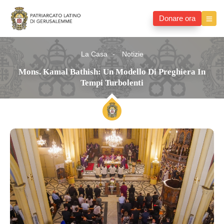
Donare ora
La Casa
Notizie
Mons. Kamal Bathish: Un Modello Di Preghiera In
Tempi Turbolenti