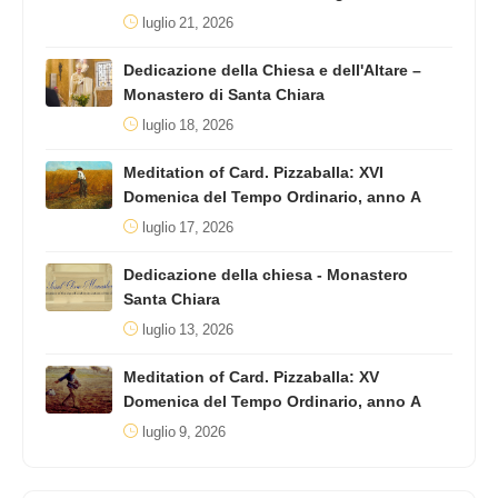
luglio 21, 2026
Dedicazione della Chiesa e dell'Altare –
Monastero di Santa Chiara
luglio 18, 2026
Meditation of Card. Pizzaballa: XVI
Domenica del Tempo Ordinario, anno A
luglio 17, 2026
Dedicazione della chiesa - Monastero
Santa Chiara
luglio 13, 2026
Meditation of Card. Pizzaballa: XV
Domenica del Tempo Ordinario, anno A
luglio 9, 2026