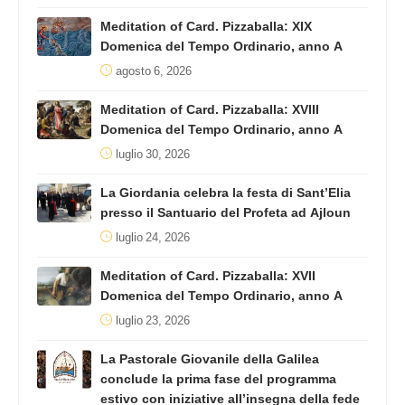
Meditation of Card. Pizzaballa: XIX
Domenica del Tempo Ordinario, anno A
agosto 6, 2026
Meditation of Card. Pizzaballa: XVIII
Domenica del Tempo Ordinario, anno A
luglio 30, 2026
La Giordania celebra la festa di Sant’Elia
presso il Santuario del Profeta ad Ajloun
luglio 24, 2026
Meditation of Card. Pizzaballa: XVII
Domenica del Tempo Ordinario, anno A
luglio 23, 2026
La Pastorale Giovanile della Galilea
conclude la prima fase del programma
estivo con iniziative all’insegna della fede