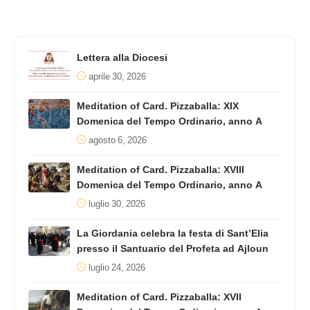
Lettera alla Diocesi
aprile 30, 2026
Meditation of Card. Pizzaballa: XIX
Domenica del Tempo Ordinario, anno A
agosto 6, 2026
Meditation of Card. Pizzaballa: XVIII
Domenica del Tempo Ordinario, anno A
luglio 30, 2026
La Giordania celebra la festa di Sant’Elia
presso il Santuario del Profeta ad Ajloun
luglio 24, 2026
Meditation of Card. Pizzaballa: XVII