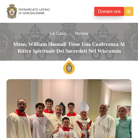
Donare ora
La Casa
Notizie
Mons. William Shomali Tiene Una Conferenza Al
Ritiro Spirituale Dei Sacerdoti Nel Wisconsin