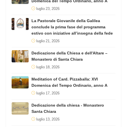
Domenica del Tempo Ordinario, anno A
luglio 23, 2026
La Pastorale Giovanile della Galilea
conclude la prima fase del programma
estivo con iniziative all’insegna della fede
luglio 21, 2026
Dedicazione della Chiesa e dell'Altare –
Monastero di Santa Chiara
luglio 18, 2026
Meditation of Card. Pizzaballa: XVI
Domenica del Tempo Ordinario, anno A
luglio 17, 2026
Dedicazione della chiesa - Monastero
Santa Chiara
luglio 13, 2026