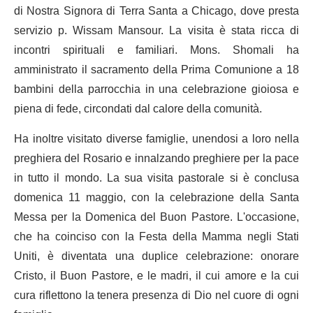
di Nostra Signora di Terra Santa a Chicago, dove presta
servizio p. Wissam Mansour. La visita è stata ricca di
incontri spirituali e familiari. Mons. Shomali ha
amministrato il sacramento della Prima Comunione a 18
bambini della parrocchia in una celebrazione gioiosa e
piena di fede, circondati dal calore della comunità.
Ha inoltre visitato diverse famiglie, unendosi a loro nella
preghiera del Rosario e innalzando preghiere per la pace
in tutto il mondo. La sua visita pastorale si è conclusa
domenica 11 maggio, con la celebrazione della Santa
Messa per la Domenica del Buon Pastore. L'occasione,
che ha coinciso con la Festa della Mamma negli Stati
Uniti, è diventata una duplice celebrazione: onorare
Cristo, il Buon Pastore, e le madri, il cui amore e la cui
cura riflettono la tenera presenza di Dio nel cuore di ogni