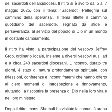
dei sacerdoti dell'arcidiocesi. Il ritiro si è svolto dal 5 al 7
maggio 2025, con il tema: "Sacerdoti: Pellegrini sul
cammino della speranza". Il tema riflette il cammino
quotidiano del sacerdote, segnato da sfide e
perseveranza, al servizio del popolo di Dio in un mondo
in costante cambiamento.
Il ritiro ha visto la partecipazione del vescovo Jeffrey
Grob, ordinario locale, insieme a diversi vescovi ausiliari
e a circa 240 sacerdoti diocesani. L'incontro, durato tre
giorni, è stato di natura profondamente spirituale, con
riflessioni, conferenze e incontri fraterni che hanno offerto
al clero momenti di introspezione e rinnovamento,
aiutandoli a riscoprire la presenza di Dio nella loro vita e
nel loro ministero.
Dopo il ritiro, mons. Shomali ha visitato la comunità araba