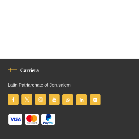
Carriera
Latin Patriarchate of Jerusalem