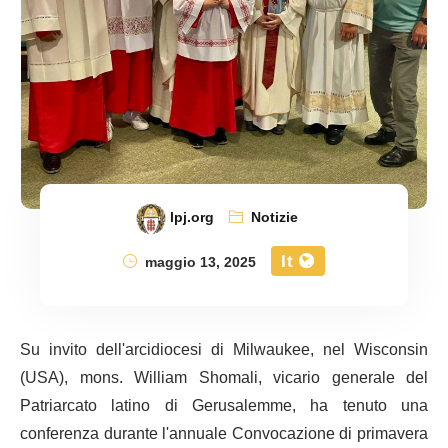
lpj.org
Notizie
It
maggio 13, 2025
Su invito dell'arcidiocesi di Milwaukee, nel Wisconsin
(USA), mons. William Shomali, vicario generale del
Patriarcato latino di Gerusalemme, ha tenuto una
conferenza durante l'annuale Convocazione di primavera