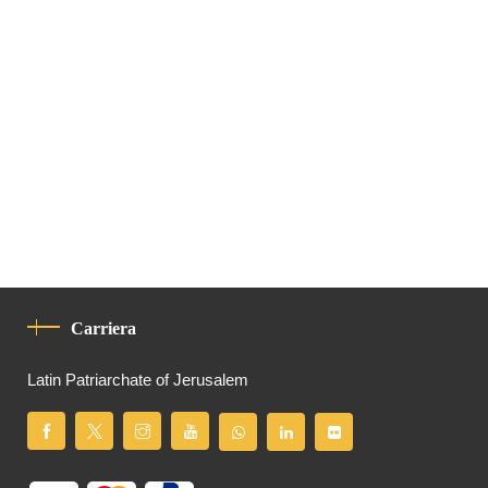
Carriera
Latin Patriarchate of Jerusalem