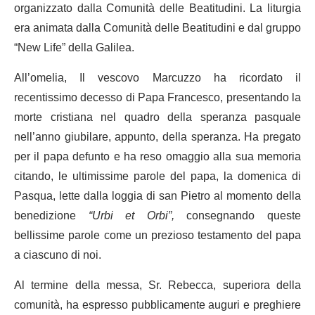
organizzato dalla Comunità delle Beatitudini. La liturgia
era animata dalla Comunità delle Beatitudini e dal gruppo
“New Life” della Galilea.
All’omelia, Il vescovo Marcuzzo ha ricordato il
recentissimo decesso di Papa Francesco, presentando la
morte cristiana nel quadro della speranza pasquale
nell’anno giubilare, appunto, della speranza. Ha pregato
per il papa defunto e ha reso omaggio alla sua memoria
citando, le ultimissime parole del papa, la domenica di
Pasqua, lette dalla loggia di san Pietro al momento della
benedizione
“Urbi et Orbi”,
consegnando queste
bellissime parole come un prezioso testamento del papa
a ciascuno di noi.
Al termine della messa, Sr. Rebecca, superiora della
comunità, ha espresso pubblicamente auguri e preghiere