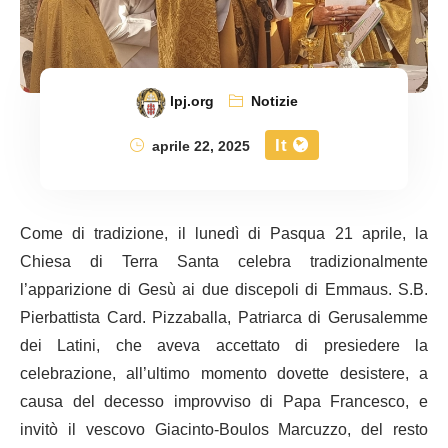
lpj.org
Notizie
It
aprile 22, 2025
Come di tradizione, il lunedì di Pasqua 21 aprile, la
Chiesa di Terra Santa celebra tradizionalmente
l’apparizione di Gesù ai due discepoli di Emmaus. S.B.
Pierbattista Card. Pizzaballa, Patriarca di Gerusalemme
dei Latini, che aveva accettato di presiedere la
celebrazione, all’ultimo momento dovette desistere, a
causa del decesso improvviso di Papa Francesco, e
invitò il vescovo Giacinto-Boulos Marcuzzo, del resto