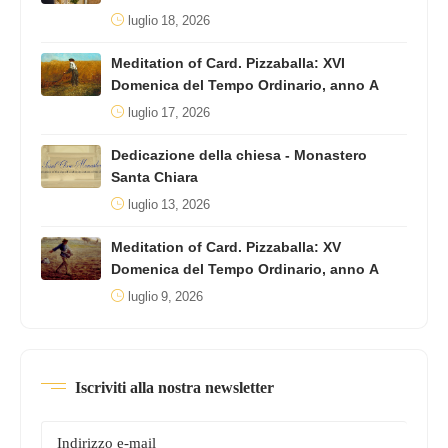
luglio 18, 2026
Meditation of Card. Pizzaballa: XVI
Domenica del Tempo Ordinario, anno A
luglio 17, 2026
Dedicazione della chiesa - Monastero
Santa Chiara
luglio 13, 2026
Meditation of Card. Pizzaballa: XV
Domenica del Tempo Ordinario, anno A
luglio 9, 2026
Iscriviti alla nostra newsletter