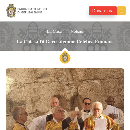
Donare ora
La Casa
Notizie
La Chiesa Di Gerusalemme Celebra Emmaus