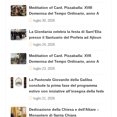
Meditation of Card. Pizzaballa: XVIII
Domenica del Tempo Ordinario, anno A
luglio 30, 2026
La Giordania celebra la festa di Sant’Elia
presso il Santuario del Profeta ad Ajloun
luglio 24, 2026
Meditation of Card. Pizzaballa: XVII
Domenica del Tempo Ordinario, anno A
luglio 23, 2026
La Pastorale Giovanile della Galilea
conclude la prima fase del programma
estivo con iniziative all’insegna della fede
luglio 21, 2026
Dedicazione della Chiesa e dell'Altare –
Monastero di Santa Chiara