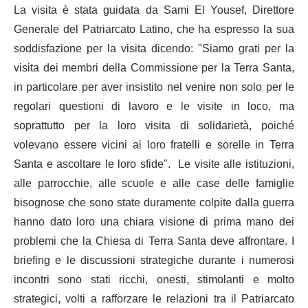
La visita è stata guidata da Sami El Yousef, Direttore
Generale del Patriarcato Latino, che ha espresso la sua
soddisfazione per la visita dicendo: "Siamo grati per la
visita dei membri della Commissione per la Terra Santa,
in particolare per aver insistito nel venire non solo per le
regolari questioni di lavoro e le visite in loco, ma
soprattutto per la loro visita di solidarietà, poiché
volevano essere vicini ai loro fratelli e sorelle in Terra
Santa e ascoltare le loro sfide". Le visite alle istituzioni,
alle parrocchie, alle scuole e alle case delle famiglie
bisognose che sono state duramente colpite dalla guerra
hanno dato loro una chiara visione di prima mano dei
problemi che la Chiesa di Terra Santa deve affrontare. I
briefing e le discussioni strategiche durante i numerosi
incontri sono stati ricchi, onesti, stimolanti e molto
strategici, volti a rafforzare le relazioni tra il Patriarcato