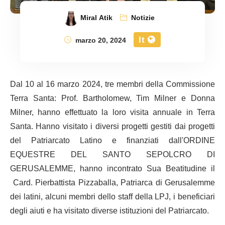
Miral Atik
Notizie
It
marzo 20, 2024
Dal 10 al 16 marzo 2024, tre membri della Commissione
Terra Santa: Prof. Bartholomew, Tim Milner e Donna
Milner, hanno effettuato la loro visita annuale in Terra
Santa. Hanno visitato i diversi progetti gestiti dai progetti
del Patriarcato Latino e finanziati dall'ORDINE
EQUESTRE DEL SANTO SEPOLCRO DI
GERUSALEMME, hanno incontrato Sua Beatitudine il
Card. Pierbattista Pizzaballa, Patriarca di Gerusalemme
dei latini, alcuni membri dello staff della LPJ, i beneficiari
degli aiuti e ha visitato diverse istituzioni del Patriarcato.