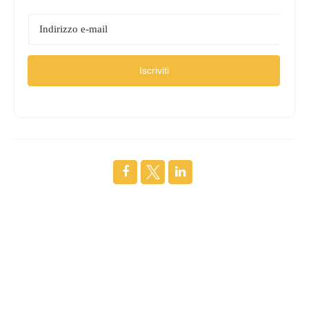
Iscriviti