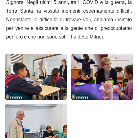
Signore. Negli ultimi 5 anni, tra il COVID e la guerra, la
Terra Santa ha vissuto momenti estremamente difficili.
Nonostante la difficoltà di trovare voli, abbiamo insistito
per venire e assicurare alla gente che ci preoccupiamo
per loro e che non sono soli", ha detto Milner.