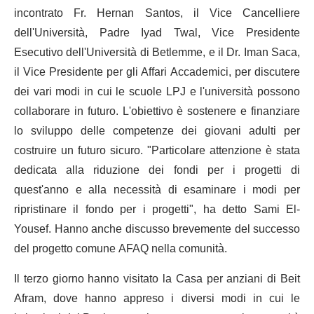
incontrato Fr. Hernan Santos, il Vice Cancelliere
dell'Università, Padre Iyad Twal, Vice Presidente
Esecutivo dell'Università di Betlemme, e il Dr. Iman Saca,
il Vice Presidente per gli Affari Accademici, per discutere
dei vari modi in cui le scuole LPJ e l'università possono
collaborare in futuro. L'obiettivo è sostenere e finanziare
lo sviluppo delle competenze dei giovani adulti per
costruire un futuro sicuro. "Particolare attenzione è stata
dedicata alla riduzione dei fondi per i progetti di
quest'anno e alla necessità di esaminare i modi per
ripristinare il fondo per i progetti", ha detto Sami El-
Yousef. Hanno anche discusso brevemente del successo
del progetto comune AFAQ nella comunità.
Il terzo giorno hanno visitato la Casa per anziani di Beit
Afram, dove hanno appreso i diversi modi in cui le