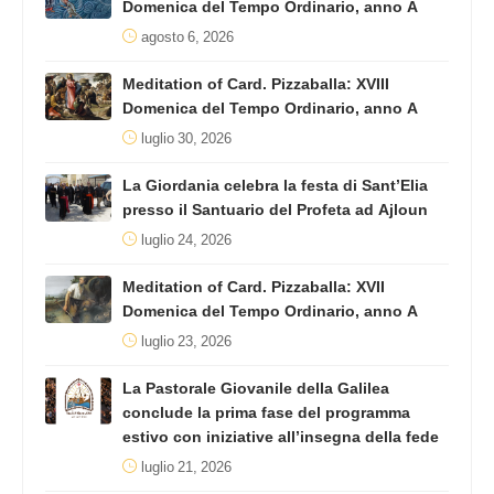
Domenica del Tempo Ordinario, anno A
agosto 6, 2026
Meditation of Card. Pizzaballa: XVIII
Domenica del Tempo Ordinario, anno A
luglio 30, 2026
La Giordania celebra la festa di Sant’Elia
presso il Santuario del Profeta ad Ajloun
luglio 24, 2026
Meditation of Card. Pizzaballa: XVII
Domenica del Tempo Ordinario, anno A
luglio 23, 2026
La Pastorale Giovanile della Galilea
conclude la prima fase del programma
estivo con iniziative all’insegna della fede
luglio 21, 2026