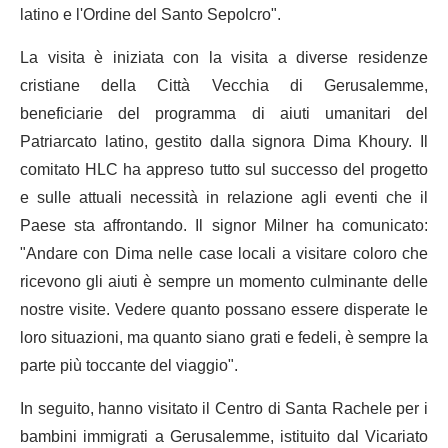
latino e l'Ordine del Santo Sepolcro".
La visita è iniziata con la visita a diverse residenze
cristiane della Città Vecchia di Gerusalemme,
beneficiarie del programma di aiuti umanitari del
Patriarcato latino, gestito dalla signora Dima Khoury. Il
comitato HLC ha appreso tutto sul successo del progetto
e sulle attuali necessità in relazione agli eventi che il
Paese sta affrontando. Il signor Milner ha comunicato:
"Andare con Dima nelle case locali a visitare coloro che
ricevono gli aiuti è sempre un momento culminante delle
nostre visite. Vedere quanto possano essere disperate le
loro situazioni, ma quanto siano grati e fedeli, è sempre la
parte più toccante del viaggio".
In seguito, hanno visitato il Centro di Santa Rachele per i
bambini immigrati a Gerusalemme, istituito dal Vicariato