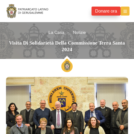
Donare ora
La Casa
Notizie
Visita Di Solidarietà Della Commissione Terra Santa
2024