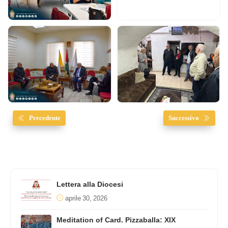
Precedente
Successivo
Lettera alla Diocesi
aprile 30, 2026
Meditation of Card. Pizzaballa: XIX