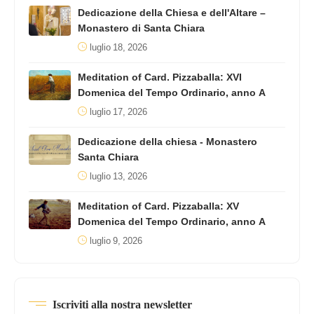
Dedicazione della Chiesa e dell'Altare –
Monastero di Santa Chiara
luglio 18, 2026
Meditation of Card. Pizzaballa: XVI
Domenica del Tempo Ordinario, anno A
luglio 17, 2026
Dedicazione della chiesa - Monastero
Santa Chiara
luglio 13, 2026
Meditation of Card. Pizzaballa: XV
Domenica del Tempo Ordinario, anno A
luglio 9, 2026
Iscriviti alla nostra newsletter