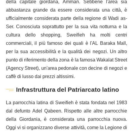
della capitale giordana, Amman. Sebbene l'area sia
abbastanza grande da essere considerata una città, è
ufficialmente considerata parte della regione di Wadi as-
Ser. Conosciuta soprattutto per la sua vita notturna e la
cultura dello shopping, Sweifieh ha molti centri
commerciali, il più famoso dei quali è l'AL Baraka Mall,
per la sua accessibilità e la qualità dei negozi. Un altro
punto di riferimento della zona è la famosa Wakalat Street
(Agency Street), un'area pedonale con decine di negozi e
caffè di lusso dai prezzi altissimi.
Infrastruttura del Patriarcato latino
La parrocchia latina di Sweifieh è stata fondata nel 1983
dal defunto Adel Qabeen. Rispetto alle altre parrocchie
della Giordania, è considerata una parrocchia nuova.
Oggi vi si organizzano diverse attività, come la Legione di