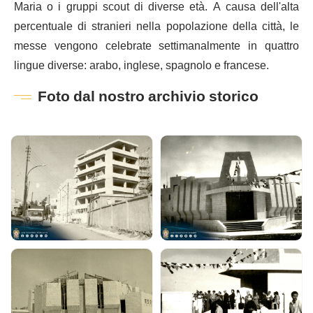
Maria o i gruppi scout di diverse età. A causa dell'alta
percentuale di stranieri nella popolazione della città, le
messe vengono celebrate settimanalmente in quattro
lingue diverse: arabo, inglese, spagnolo e francese.
Foto dal nostro archivio storico