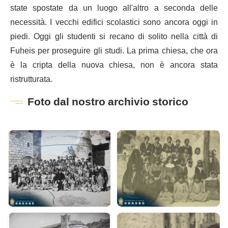
state spostate da un luogo all'altro a seconda delle
necessità. I vecchi edifici scolastici sono ancora oggi in
piedi. Oggi gli studenti si recano di solito nella città di
Fuheis per proseguire gli studi. La prima chiesa, che ora
è la cripta della nuova chiesa, non è ancora stata
ristrutturata.
Foto dal nostro archivio storico