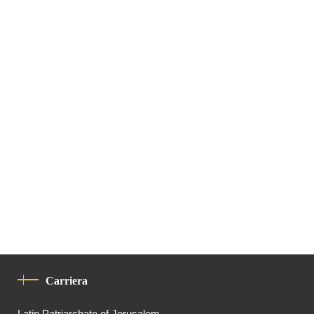
Carriera