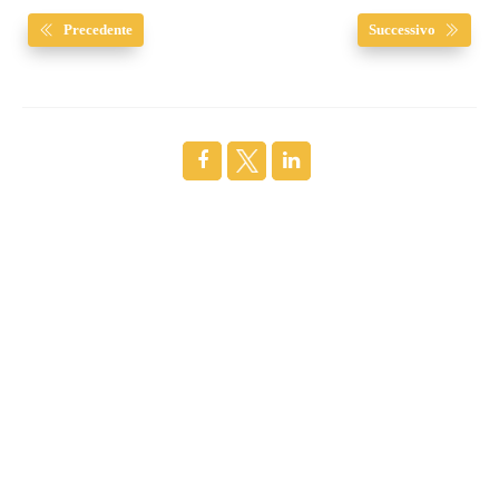
Precedente
Successivo