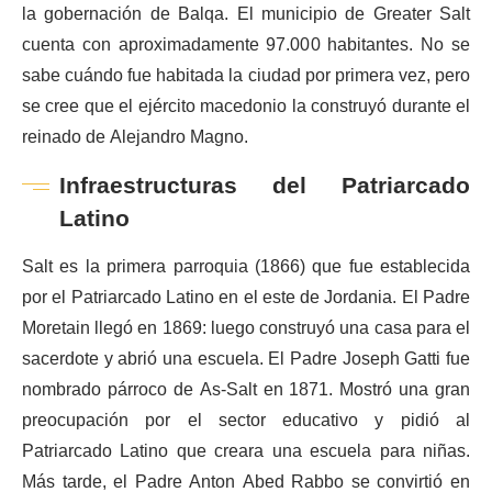
la gobernación de Balqa. El municipio de Greater Salt
cuenta con aproximadamente 97.000 habitantes. No se
sabe cuándo fue habitada la ciudad por primera vez, pero
se cree que el ejército macedonio la construyó durante el
reinado de Alejandro Magno.
Infraestructuras del Patriarcado
Latino
Salt es la primera parroquia (1866) que fue establecida
por el Patriarcado Latino en el este de Jordania. El Padre
Moretain llegó en 1869: luego construyó una casa para el
sacerdote y abrió una escuela. El Padre Joseph Gatti fue
nombrado párroco de As-Salt en 1871. Mostró una gran
preocupación por el sector educativo y pidió al
Patriarcado Latino que creara una escuela para niñas.
Más tarde, el Padre Anton Abed Rabbo se convirtió en