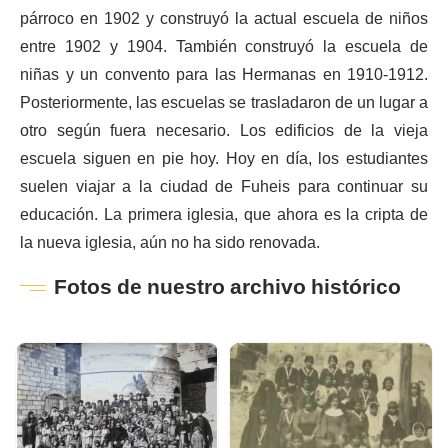
párroco en 1902 y construyó la actual escuela de niños
entre 1902 y 1904. También construyó la escuela de
niñas y un convento para las Hermanas en 1910-1912.
Posteriormente, las escuelas se trasladaron de un lugar a
otro según fuera necesario. Los edificios de la vieja
escuela siguen en pie hoy. Hoy en día, los estudiantes
suelen viajar a la ciudad de Fuheis para continuar su
educación. La primera iglesia, que ahora es la cripta de
la nueva iglesia, aún no ha sido renovada.
Fotos de nuestro archivo histórico