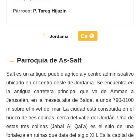
Párroco:
P. Tareq Hijazin
Es
Jordania
Parroquia de As-Salt
Salt es un antiguo pueblo agrícola y centro administrativo
ubicado en el centro-oeste de Jordania. Se encuentra en
la antigua carretera principal que va de Amman a
Jerusalén, en la meseta alta de Balqa, a unos 790-1100
m sobre el nivel del mar. La ciudad está construida en el
hueco de tres colinas, cerca del valle del Jordán. Una de
estas tres colinas (Jabal Al Qal'a) es el sitio de una
fortaleza en ruinas que data del siglo XIII. Es la capital de