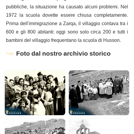
pubbliche, la situazione ha causato alcuni problemi. Nel
1972 la scuola dovette essere chiusa completamente.
Prima dell'immigrazione a Zarqa, il villaggio contava tra i
600 e gli 800 abitanti: oggi sono solo circa 200 e tutti i
bambini del villaggio frequentano la scuola di Husson.
Foto dal nostro archivio storico