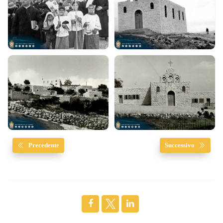
Precedente
Successivo