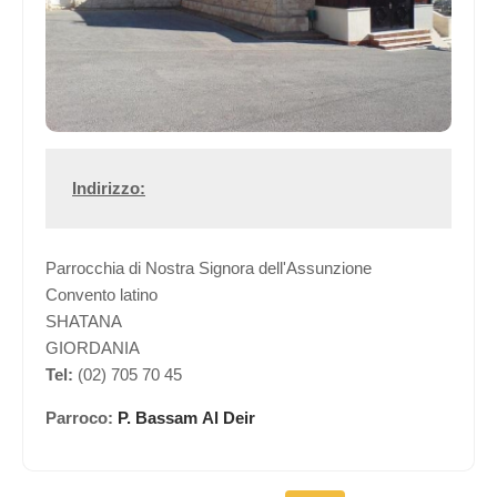
Indirizzo:
Parrocchia di Nostra Signora dell'Assunzione
Convento latino
SHATANA
GIORDANIA
Tel:
(02) 705 70 45
Parroco:
P. Bassam Al Deir