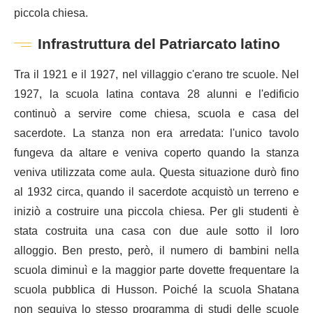
piccola chiesa.
Infrastruttura del Patriarcato latino
Tra il 1921 e il 1927, nel villaggio c'erano tre scuole. Nel
1927, la scuola latina contava 28 alunni e l'edificio
continuò a servire come chiesa, scuola e casa del
sacerdote. La stanza non era arredata: l'unico tavolo
fungeva da altare e veniva coperto quando la stanza
veniva utilizzata come aula. Questa situazione durò fino
al 1932 circa, quando il sacerdote acquistò un terreno e
iniziò a costruire una piccola chiesa. Per gli studenti è
stata costruita una casa con due aule sotto il loro
alloggio. Ben presto, però, il numero di bambini nella
scuola diminuì e la maggior parte dovette frequentare la
scuola pubblica di Husson. Poiché la scuola Shatana
non seguiva lo stesso programma di studi delle scuole