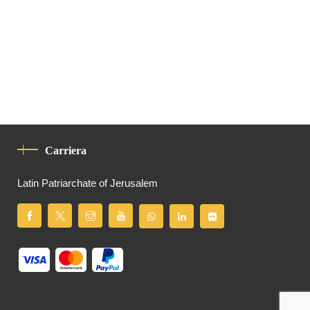
Carriera
Latin Patriarchate of Jerusalem