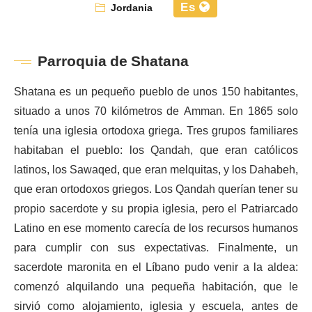
Es
Jordania
Parroquia de Shatana
Shatana es un pequeño pueblo de unos 150 habitantes,
situado a unos 70 kilómetros de Amman. En 1865 solo
tenía una iglesia ortodoxa griega. Tres grupos familiares
habitaban el pueblo: los Qandah, que eran católicos
latinos, los Sawaqed, que eran melquitas, y los Dahabeh,
que eran ortodoxos griegos. Los Qandah querían tener su
propio sacerdote y su propia iglesia, pero el Patriarcado
Latino en ese momento carecía de los recursos humanos
para cumplir con sus expectativas. Finalmente, un
sacerdote maronita en el Líbano pudo venir a la aldea:
comenzó alquilando una pequeña habitación, que le
sirvió como alojamiento, iglesia y escuela, antes de