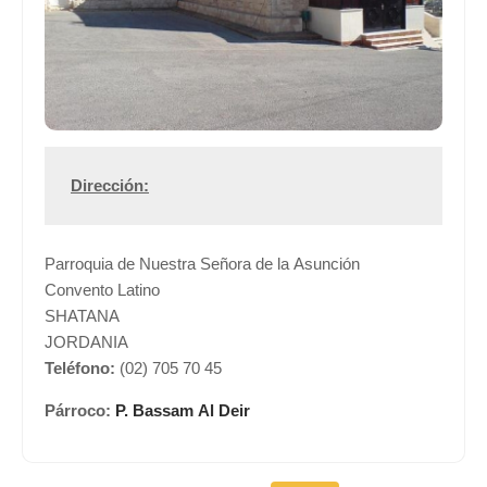
Dirección:
Parroquia de Nuestra Señora de la Asunción
Convento Latino
SHATANA
JORDANIA
Teléfono:
(02) 705 70 45
Párroco:
P. Bassam Al Deir