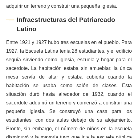
adquirir un terreno y construir una pequeña iglesia.
Infraestructuras del Patriarcado
Latino
Entre 1921 y 1927 hubo tres escuelas en el pueblo. Para
1927, la Escuela Latina tenía 28 estudiantes, y el edificio
seguía sirviendo como iglesia, escuela y hogar para el
sacerdote. La habitación estaba sin amueblar: la única
mesa servía de altar y estaba cubierta cuando la
habitación se usaba como salón de clases. Esta
situación duró hasta alrededor de 1932, cuando el
sacerdote adquirió un terreno y comenzó a construir una
pequeña iglesia. Se construyó una casa para los
estudiantes, con dos aulas debajo de su alojamiento.
Pronto, sin embargo, el número de niños en la escuela
disminuyó y la mayoría tuvo que ir a la escuela pública