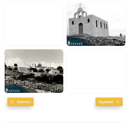
Anterior
Siguiente