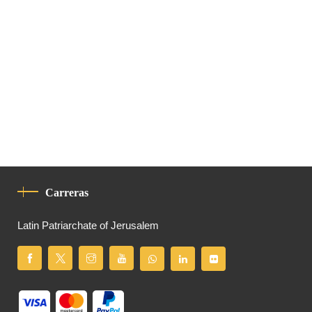
Carreras
Latin Patriarchate of Jerusalem