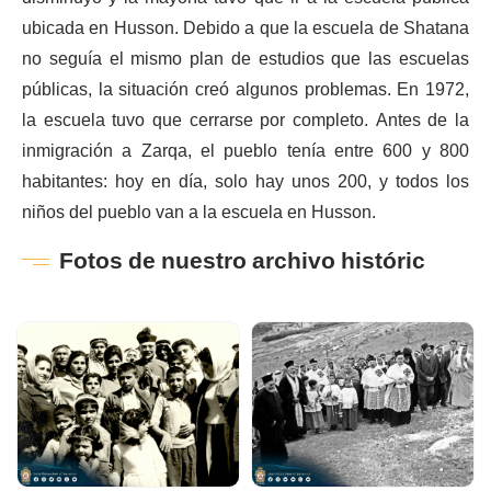
ubicada en Husson. Debido a que la escuela de Shatana
no seguía el mismo plan de estudios que las escuelas
públicas, la situación creó algunos problemas. En 1972,
la escuela tuvo que cerrarse por completo. Antes de la
inmigración a Zarqa, el pueblo tenía entre 600 y 800
habitantes: hoy en día, solo hay unos 200, y todos los
niños del pueblo van a la escuela en Husson.
Fotos de nuestro archivo históric