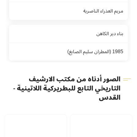
مريم العذراء الناصرية
بناء دير الكاهن
1985 (المطران سليم الصايغ)
الصور أدناه من مكتب الارشيف
التاريخي التابع للبطريركية اللاتينية -
القدس