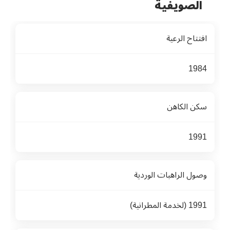
الصويفية
افتتاح الرعية
1984
سكن الكاهن
1991
وصول الراهبات الوردية
1991 (لخدمة المطرانية)