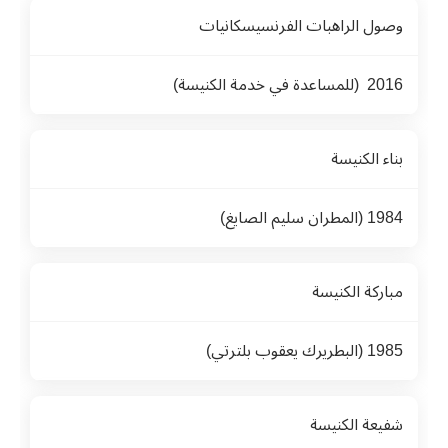
وصول الراهبات الفرنسيسكانيات
2016 (للمساعدة في خدمة الكنيسة)
بناء الكنيسة
1984 (المطران سليم الصايغ)
مباركة الكنيسة
1985 (البطريرك يعقوب بلترتي)
شفيعة الكنيسة