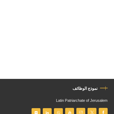
نموذج الوظائف
Latin Patriarchate of Jerusalem