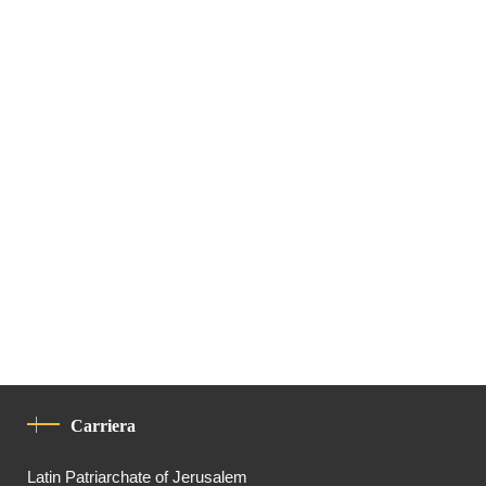
Carriera
Latin Patriarchate of Jerusalem