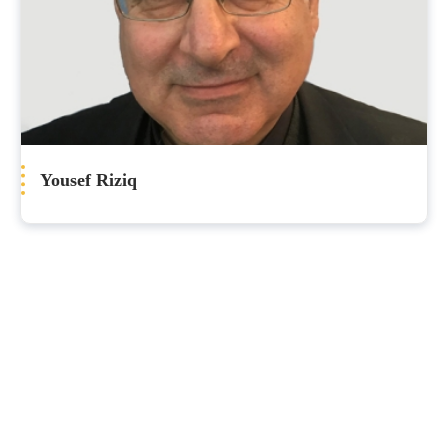
Yousef Riziq