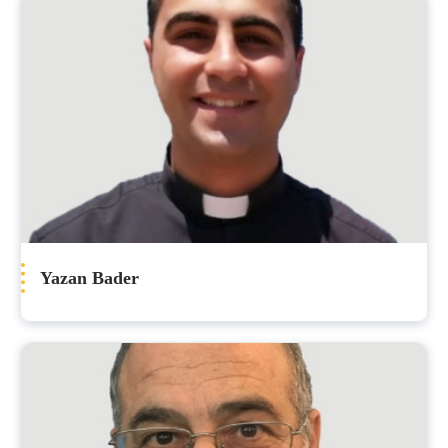
Yazan Bader