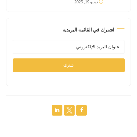
يونيو 19, 2025
اشترك في القائمة البريدية
اشترك