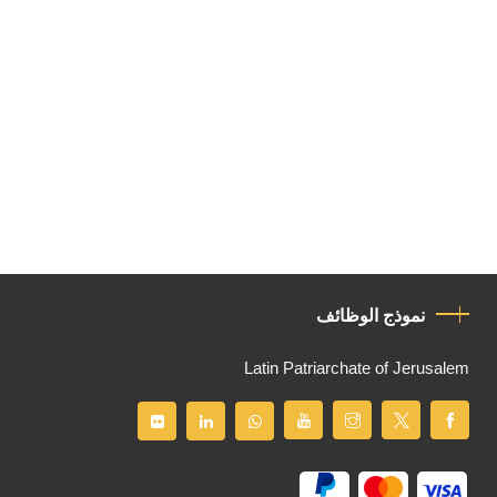
نموذج الوظائف
Latin Patriarchate of Jerusalem