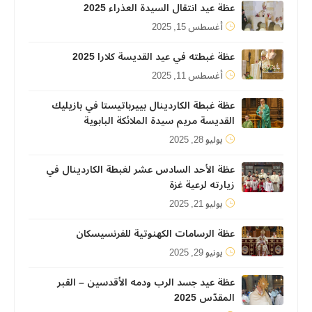
عظة عيد انتقال السيدة العذراء 2025
أغسطس 15, 2025
عظة غبطته في عيد القديسة كلارا 2025
أغسطس 11, 2025
عظة غبطة الكاردينال بييرباتيستا في بازيليك
القديسة مريم سيدة الملائكة البابوية
يوليو 28, 2025
عظة الأحد السادس عشر لغبطة الكاردينال في
زيارته لرعية غزة
يوليو 21, 2025
عظة الرسامات الكهنوتية للفرنسيسكان
يونيو 29, 2025
عظة عيد جسد الرب ودمه الأقدسين – القبر
المقدّس 2025