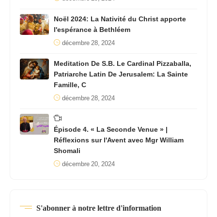
Noël 2024: La Nativité du Christ apporte
l'espérance à Bethléem
décembre 28, 2024
Meditation De S.B. Le Cardinal Pizzaballa,
Patriarche Latin De Jerusalem: La Sainte
Famille, C
décembre 28, 2024
Épisode 4. « La Seconde Venue » |
Réflexions sur l'Avent avec Mgr William
Shomali
décembre 20, 2024
S'abonner à notre lettre d'information