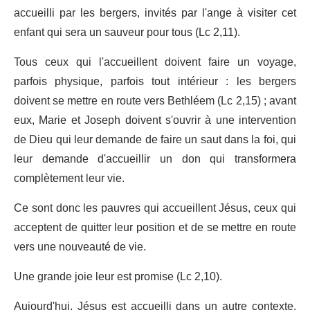
accueilli par les bergers, invités par l'ange à visiter cet
enfant qui sera un sauveur pour tous (Lc 2,11).
Tous ceux qui l'accueillent doivent faire un voyage,
parfois physique, parfois tout intérieur : les bergers
doivent se mettre en route vers Bethléem (Lc 2,15) ; avant
eux, Marie et Joseph doivent s'ouvrir à une intervention
de Dieu qui leur demande de faire un saut dans la foi, qui
leur demande d'accueillir un don qui transformera
complètement leur vie.
Ce sont donc les pauvres qui accueillent Jésus, ceux qui
acceptent de quitter leur position et de se mettre en route
vers une nouveauté de vie.
Une grande joie leur est promise (Lc 2,10).
Aujourd'hui, Jésus est accueilli dans un autre contexte,