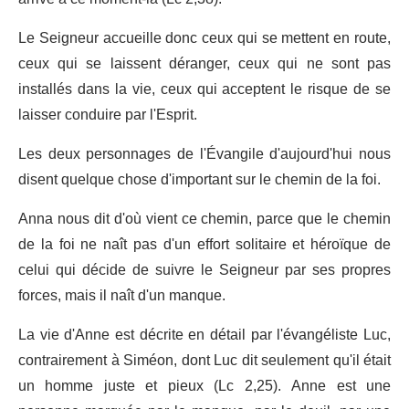
Le Seigneur accueille donc ceux qui se mettent en route,
ceux qui se laissent déranger, ceux qui ne sont pas
installés dans la vie, ceux qui acceptent le risque de se
laisser conduire par l'Esprit.
Les deux personnages de l'Évangile d'aujourd'hui nous
disent quelque chose d'important sur le chemin de la foi.
Anna nous dit d'où vient ce chemin, parce que le chemin
de la foi ne naît pas d'un effort solitaire et héroïque de
celui qui décide de suivre le Seigneur par ses propres
forces, mais il naît d'un manque.
La vie d'Anne est décrite en détail par l'évangéliste Luc,
contrairement à Siméon, dont Luc dit seulement qu'il était
un homme juste et pieux (Lc 2,25). Anne est une