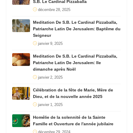
S.B. Le Cardinal Pizzaballa
décembre 28, 2025
Meditation De S.B. Le Cardinal Pizzaballa,
Patriarche Latin De Jerusalem: Baptême du
Seigneur
janvier 9, 2025
Meditation De S.B. Le Cardinal Pizzaballa,
Patriarche Latin De Jerusalem: IIe
dimanche après Noël
janvier 2, 2025
Célébration de la fête de Marie, Mère de
Dieu, et de la nouvelle année 2025
janvier 1, 2025
Homélie de la solennité de la Sainte
Famille et Ouverture de l'année jubilaire
décembre 29, 2024