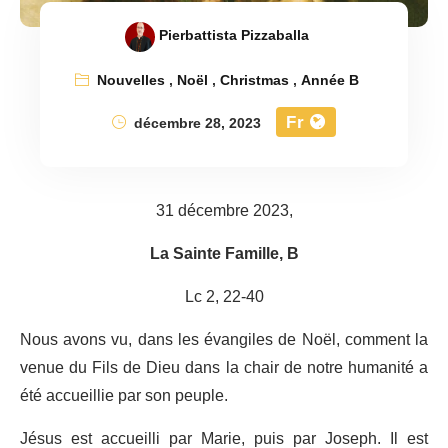
Pierbattista Pizzaballa
Nouvelles
,
Noël
,
Christmas
,
Année B
Fr
décembre 28, 2023
31 décembre 2023,
La Sainte Famille, B
Lc 2, 22-40
Nous avons vu, dans les évangiles de Noël, comment la
venue du Fils de Dieu dans la chair de notre humanité a
été accueillie par son peuple.
Jésus est accueilli par Marie, puis par Joseph. Il est