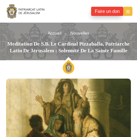
Faire un don
Accueil
Nouvelles
Meditation De S.B. Le Cardinal Pizzaballa, Patriarche
Latin De Jérusalem : Solennité De La Sainte Famille