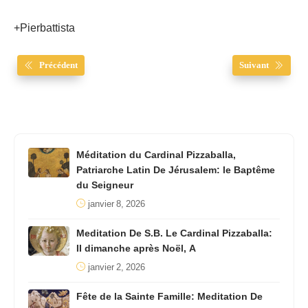
+Pierbattista
Précédent
Suivant
Méditation du Cardinal Pizzaballa,
Patriarche Latin De Jérusalem: le Baptême
du Seigneur
janvier 8, 2026
Meditation De S.B. Le Cardinal Pizzaballa:
II dimanche après Noël, A
janvier 2, 2026
Fête de la Sainte Famille: Meditation De