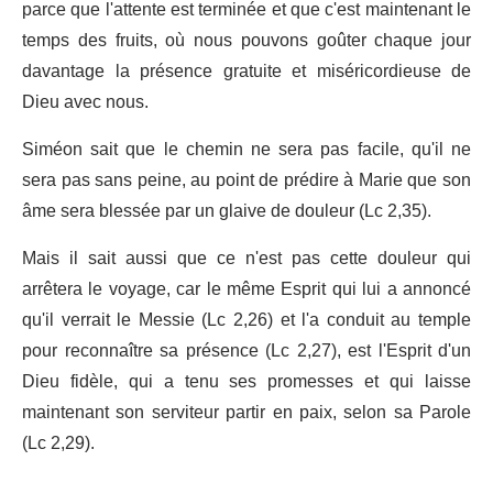
parce que l'attente est terminée et que c'est maintenant le
temps des fruits, où nous pouvons goûter chaque jour
davantage la présence gratuite et miséricordieuse de
Dieu avec nous.
Siméon sait que le chemin ne sera pas facile, qu'il ne
sera pas sans peine, au point de prédire à Marie que son
âme sera blessée par un glaive de douleur (Lc 2,35).
Mais il sait aussi que ce n'est pas cette douleur qui
arrêtera le voyage, car le même Esprit qui lui a annoncé
qu'il verrait le Messie (Lc 2,26) et l'a conduit au temple
pour reconnaître sa présence (Lc 2,27), est l'Esprit d'un
Dieu fidèle, qui a tenu ses promesses et qui laisse
maintenant son serviteur partir en paix, selon sa Parole
(Lc 2,29).