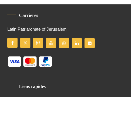
Carrières
Latin Patriarchate of Jerusalem
Liens rapides
Politique De Confidentialité
Charte De Comportement