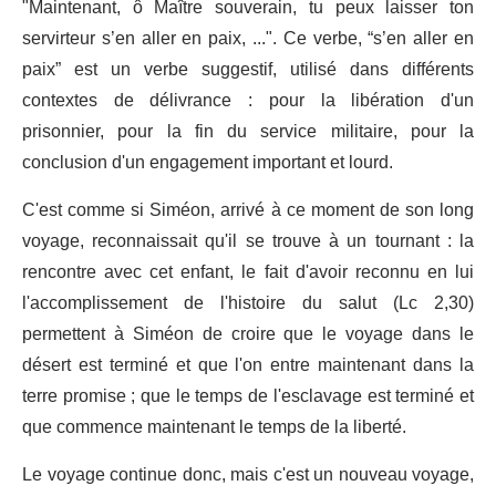
"Maintenant, ô Maître souverain, tu peux laisser ton
servirteur s’en aller en paix, ...". Ce verbe, “s’en aller en
paix” est un verbe suggestif, utilisé dans différents
contextes de délivrance : pour la libération d'un
prisonnier, pour la fin du service militaire, pour la
conclusion d'un engagement important et lourd.
C'est comme si Siméon, arrivé à ce moment de son long
voyage, reconnaissait qu'il se trouve à un tournant : la
rencontre avec cet enfant, le fait d'avoir reconnu en lui
l'accomplissement de l'histoire du salut (Lc 2,30)
permettent à Siméon de croire que le voyage dans le
désert est terminé et que l'on entre maintenant dans la
terre promise ; que le temps de l'esclavage est terminé et
que commence maintenant le temps de la liberté.
Le voyage continue donc, mais c'est un nouveau voyage,