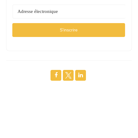
S'inscrire