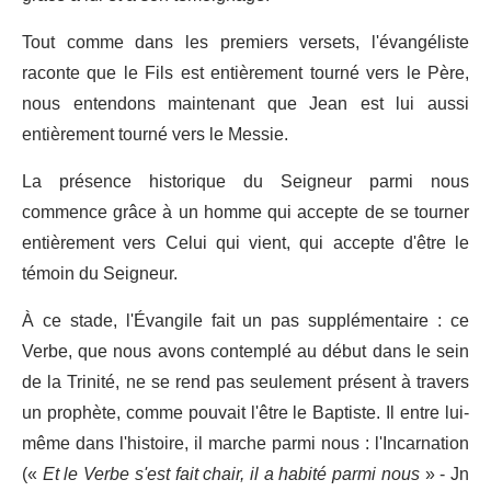
Tout comme dans les premiers versets, l'évangéliste
raconte que le Fils est entièrement tourné vers le Père,
nous entendons maintenant que Jean est lui aussi
entièrement tourné vers le Messie.
La présence historique du Seigneur parmi nous
commence grâce à un homme qui accepte de se tourner
entièrement vers Celui qui vient, qui accepte d'être le
témoin du Seigneur.
À ce stade, l'Évangile fait un pas supplémentaire : ce
Verbe, que nous avons contemplé au début dans le sein
de la Trinité, ne se rend pas seulement présent à travers
un prophète, comme pouvait l'être le Baptiste. Il entre lui-
même dans l'histoire, il marche parmi nous : l'Incarnation
(«
Et le Verbe s'est fait chair, il a habité parmi nous
» - Jn