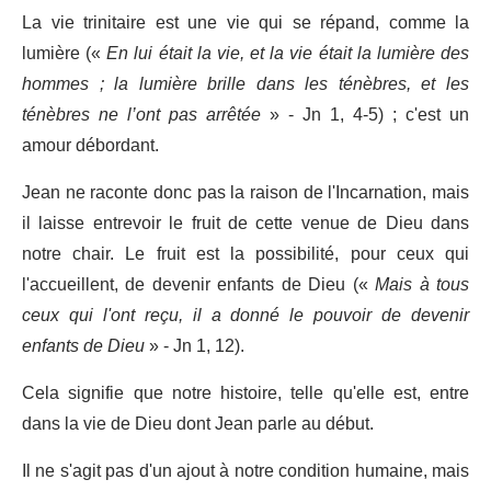
La vie trinitaire est une vie qui se répand, comme la
lumière («
En lui était la vie, et la vie était la lumière des
hommes ; la lumière brille dans les ténèbres, et les
ténèbres ne l’ont pas arrêtée
» - Jn 1, 4-5) ; c'est un
amour débordant.
Jean ne raconte donc pas la raison de l'Incarnation, mais
il laisse entrevoir le fruit de cette venue de Dieu dans
notre chair. Le fruit est la possibilité, pour ceux qui
l'accueillent, de devenir enfants de Dieu («
Mais à tous
ceux qui l'ont reçu, il a donné le pouvoir de devenir
enfants de Dieu
» - Jn 1, 12).
Cela signifie que notre histoire, telle qu'elle est, entre
dans la vie de Dieu dont Jean parle au début.
Il ne s'agit pas d'un ajout à notre condition humaine, mais