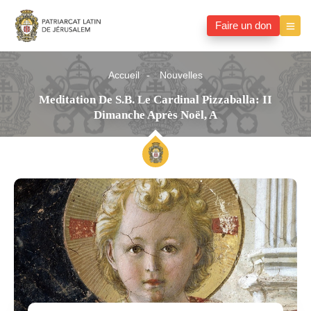
Faire un don
Accueil
Nouvelles
Meditation De S.B. Le Cardinal Pizzaballa: II
Dimanche Après Noël, A