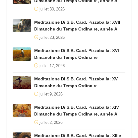
Dimanche du Temps Ordinaire, année A
juillet 30, 2026
Meditazione Di S.B. Card. Pizzaballa: XVII
Dimanche du Temps Ordinaire, année A
juillet 23, 2026
Meditazione Di S.B. Card. Pizzaballa: XVI
Dimanche du Temps Ordinaire
juillet 17, 2026
Meditazione Di S.B. Card. Pizzaballa: XV
Dimanche du Temps Ordinaire
juillet 9, 2026
Meditazione Di S.B. Card. Pizzaballa: XIV
Dimanche du Temps Ordinaire, année A
juillet 2, 2026
Meditazione Di S.B. Card. Pizzaballa: XIIIe