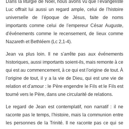
Dans la liturgie de Noël, nous avons vu que l'évangéliste
Luc offrait lui aussi un regard ample, celui de l'histoire
universelle de l'époque de Jésus, faite de noms
importants comme celui de l'empereur César Auguste,
d'événements comme le recensement, de lieux comme
Nazareth et Bethléem (Lc 2,1-4).
Jean va plus loin. Il ne s'arrête pas aux événements
historiques, aussi importants soient-ils, mais remonte à ce
qui est au commencement, à ce qui est l'origine de tout. À
l'origine de tout, il y a la vie de Dieu, qui est une vie de
relation et d'amour : le Père engendre le Fils et le Fils est
tourné vers le Père, dans une circularité de relations.
Le regard de Jean est contemplatif, non narratif : il ne
raconte pas le temps, l'histoire, mais la communion entre
les personnes de la Trinité. Il ne raconte pas ce qui se