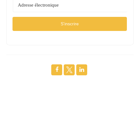
S'inscrire