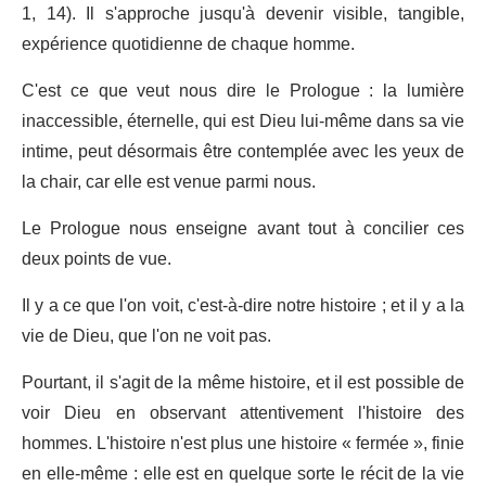
1, 14). Il s'approche jusqu'à devenir visible, tangible,
expérience quotidienne de chaque homme.
C'est ce que veut nous dire le Prologue : la lumière
inaccessible, éternelle, qui est Dieu lui-même dans sa vie
intime, peut désormais être contemplée avec les yeux de
la chair, car elle est venue parmi nous.
Le Prologue nous enseigne avant tout à concilier ces
deux points de vue.
Il y a ce que l'on voit, c'est-à-dire notre histoire ; et il y a la
vie de Dieu, que l'on ne voit pas.
Pourtant, il s'agit de la même histoire, et il est possible de
voir Dieu en observant attentivement l'histoire des
hommes. L'histoire n'est plus une histoire « fermée », finie
en elle-même : elle est en quelque sorte le récit de la vie