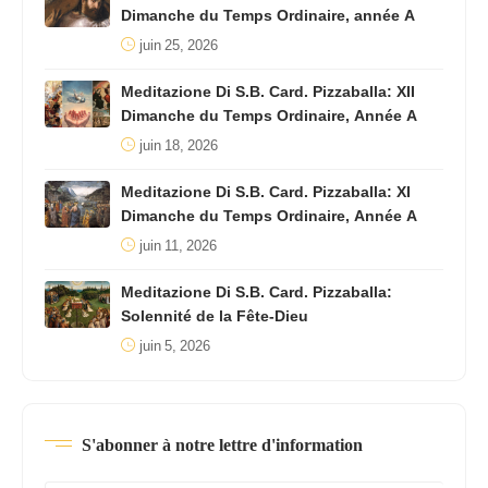
Dimanche du Temps Ordinaire, année A
juin 25, 2026
Meditazione Di S.B. Card. Pizzaballa: XII
Dimanche du Temps Ordinaire, Année A
juin 18, 2026
Meditazione Di S.B. Card. Pizzaballa: XI
Dimanche du Temps Ordinaire, Année A
juin 11, 2026
Meditazione Di S.B. Card. Pizzaballa:
Solennité de la Fête-Dieu
juin 5, 2026
S'abonner à notre lettre d'information