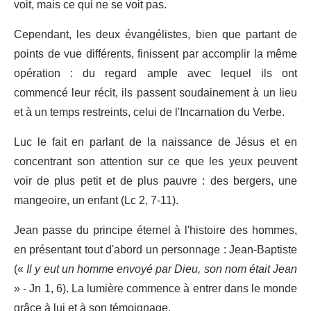
voit, mais ce qui ne se voit pas.
Cependant, les deux évangélistes, bien que partant de
points de vue différents, finissent par accomplir la même
opération : du regard ample avec lequel ils ont
commencé leur récit, ils passent soudainement à un lieu
et à un temps restreints, celui de l'Incarnation du Verbe.
Luc le fait en parlant de la naissance de Jésus et en
concentrant son attention sur ce que les yeux peuvent
voir de plus petit et de plus pauvre : des bergers, une
mangeoire, un enfant (Lc 2, 7-11).
Jean passe du principe éternel à l'histoire des hommes,
en présentant tout d'abord un personnage : Jean-Baptiste
(«
Il y eut un homme envoyé par Dieu, son nom était Jean
» - Jn 1, 6). La lumière commence à entrer dans le monde
grâce à lui et à son témoignage.