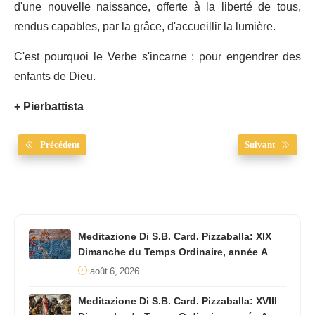
d'une nouvelle naissance, offerte à la liberté de tous,
rendus capables, par la grâce, d'accueillir la lumière.
C'est pourquoi le Verbe s'incarne : pour engendrer des
enfants de Dieu.
+ Pierbattista
Précédent
Suivant
Meditazione Di S.B. Card. Pizzaballa: XIX
Dimanche du Temps Ordinaire, année A
août 6, 2026
Meditazione Di S.B. Card. Pizzaballa: XVIII