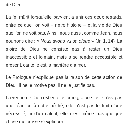
de Dieu.
La foi mûrit lorsqu'elle parvient à unir ces deux regards,
entre ce que l'on voit – notre histoire – et la vie de Dieu
que l'on ne voit pas. Ainsi, nous aussi, comme Jean, nous
pourrons dire : «
Nous avons vu sa gloire
» (Jn 1, 14). La
gloire de Dieu ne consiste pas à rester un Dieu
inaccessible et lointain, mais à se rendre accessible et
présent, car telle est la manière d’aimer.
Le Prologue n'explique pas la raison de cette action de
Dieu : il ne le motive pas, il ne le justifie pas.
La venue de Dieu est en effet pure gratuité : elle n'est pas
une réaction à notre péché, elle n'est pas le fruit d'une
nécessité, ni d'un calcul, elle n'est même pas quelque
chose qui puisse s'expliquer.