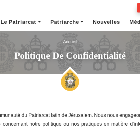
Le Patriarcat
Patriarche
Nouvelles
Méd
Accueil
Politique De Confidentialité
mmunauté du Patriarcat latin de Jérusalem. Nous nous engageons
concernant notre politique ou nos pratiques en matière d'inf