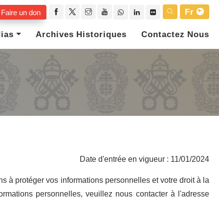
Fr
Faire un don
ias
Archives Historiques
Contactez Nous
Date d'entrée en vigueur : 11/01/2024
 à protéger vos informations personnelles et votre droit à la
ormations personnelles, veuillez nous contacter à l'adresse