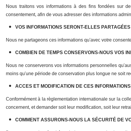
Nous traitons vos informations à des fins fondées sur des
consentement, afin de vous adresser des informations adminis
VOS INFORMATIONS SERONT-ELLES PARTAGÉES
Nous ne partageons ces informations qu'avec votre consenteme
COMBIEN DE TEMPS CONSERVONS-NOUS VOS IN
Nous ne conserverons vos informations personnelles qu'auss
moins qu'une période de conservation plus longue ne soit req
ACCES ET MODIFICATION DE CES INFORMATIONS
Conformément à la règlementation internationale sur la col
concernent, et demander soit leur modification, soit leur ret
COMMENT ASSURONS-NOUS LA SÉCURITÉ DE VO