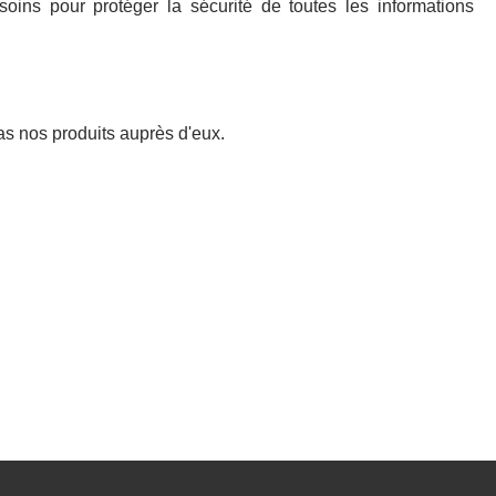
ins pour protéger la sécurité de toutes les informations
s nos produits auprès d'eux.