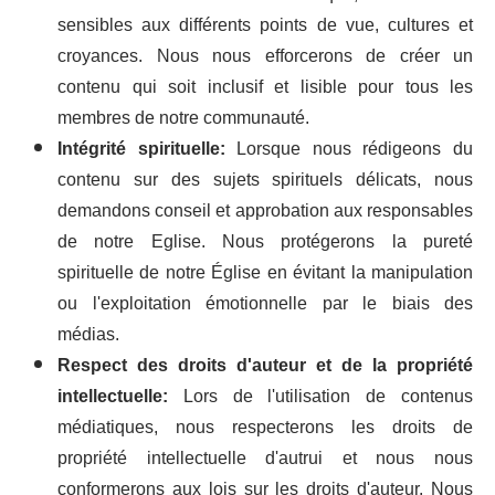
sensibles aux différents points de vue, cultures et
croyances. Nous nous efforcerons de créer un
contenu qui soit inclusif et lisible pour tous les
membres de notre communauté.
Intégrité spirituelle:
Lorsque nous rédigeons du
contenu sur des sujets spirituels délicats, nous
demandons conseil et approbation aux responsables
de notre Eglise. Nous protégerons la pureté
spirituelle de notre Église en évitant la manipulation
ou l'exploitation émotionnelle par le biais des
médias.
Respect des droits d'auteur et de la propriété
intellectuelle:
Lors de l'utilisation de contenus
médiatiques, nous respecterons les droits de
propriété intellectuelle d'autrui et nous nous
conformerons aux lois sur les droits d'auteur. Nous