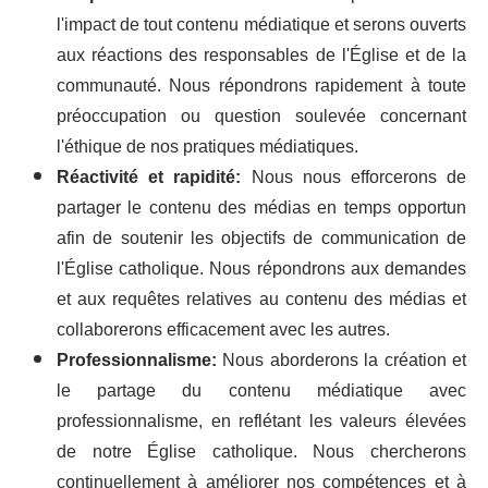
l'impact de tout contenu médiatique et serons ouverts
aux réactions des responsables de l'Église et de la
communauté. Nous répondrons rapidement à toute
préoccupation ou question soulevée concernant
l'éthique de nos pratiques médiatiques.
Réactivité et rapidité:
Nous nous efforcerons de
partager le contenu des médias en temps opportun
afin de soutenir les objectifs de communication de
l'Église catholique. Nous répondrons aux demandes
et aux requêtes relatives au contenu des médias et
collaborerons efficacement avec les autres.
Professionnalisme:
Nous aborderons la création et
le partage du contenu médiatique avec
professionnalisme, en reflétant les valeurs élevées
de notre Église catholique. Nous chercherons
continuellement à améliorer nos compétences et à