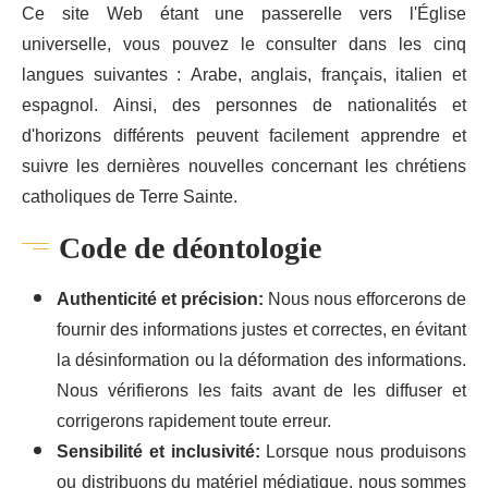
Ce site Web étant une passerelle vers l'Église
universelle, vous pouvez le consulter dans les cinq
langues suivantes : Arabe, anglais, français, italien et
espagnol. Ainsi, des personnes de nationalités et
d'horizons différents peuvent facilement apprendre et
suivre les dernières nouvelles concernant les chrétiens
catholiques de Terre Sainte.
Code de déontologie
Authenticité et précision:
Nous nous efforcerons de
fournir des informations justes et correctes, en évitant
la désinformation ou la déformation des informations.
Nous vérifierons les faits avant de les diffuser et
corrigerons rapidement toute erreur.
Sensibilité et inclusivité:
Lorsque nous produisons
ou distribuons du matériel médiatique, nous sommes