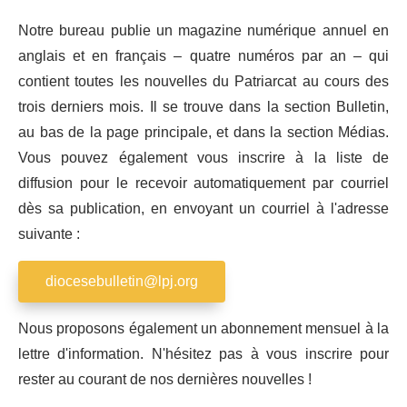
Notre bureau publie un magazine numérique annuel en
anglais et en français – quatre numéros par an – qui
contient toutes les nouvelles du Patriarcat au cours des
trois derniers mois. Il se trouve dans la section Bulletin,
au bas de la page principale, et dans la section Médias.
Vous pouvez également vous inscrire à la liste de
diffusion pour le recevoir automatiquement par courriel
dès sa publication, en envoyant un courriel à l'adresse
suivante :
diocesebulletin@lpj.org
Nous proposons également un abonnement mensuel à la
lettre d'information. N'hésitez pas à vous inscrire pour
rester au courant de nos dernières nouvelles !