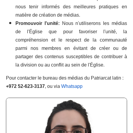
nous tenir informés des meilleures pratiques en
matière de création de médias.
Promouvoir l'unité:
Nous n'utiliserons les médias
de l'Église que pour favoriser l'unité, la
compréhension et le respect de la communauté
parmi nos membres en évitant de créer ou de
partager des contenus susceptibles de contribuer à
la division ou au conflit au sein de l'Église.
Pour contacter le bureau des médias du Patriarcat latin :
+972 52-623-3137
, ou via
Whatsapp
Bureau
médias