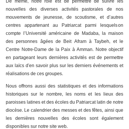
De même, notre rôle est de permettre de suivre les
nouvelles des diverses activités pastorales de nos
mouvements de jeunesse, de scoutisme, et d’autres
centres appartenant au Patriarcat parmi lesquels on
compte l’Université américaine de Madaba, la maison
des personnes âgées de Beit Afram à Taybeh, et le
Centre Notre-Dame de la Paix à Amman. Notre objectif
en partageant leurs dernières activités est de permettre
aux laïcs d'en savoir plus sur les derniers événements et
réalisations de ces groupes.
Nous offrons aussi des statistiques et des informations
historiques sur le nombre, les noms et les lieux des
paroisses latines et des écoles du Patriarcat latin de notre
diocèse. Le calendrier des messes et des fêtes, ainsi que
les dernières nouvelles des écoles sont également
disponibles sur notre site web.