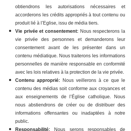
obtiendrons les autorisations nécessaires et
accorderons les crédits appropriés à tout contenu ou
produit lié à l’Eglise, issu de média tiers.
Vie privée et consentement:
Nous respecterons la
vie privée des personnes et demanderons leur
consentement avant de les présenter dans un
contenu médiatique. Nous traiterons les informations
personnelles de manière responsable en conformité
avec les lois relatives à la protection de la vie privée.
Contenu approprié:
Nous veillerons à ce que le
contenu des médias soit conforme aux croyances et
aux enseignements de l’Église catholique. Nous
nous abstiendrons de créer ou de distribuer des
informations offensantes ou inadaptées à notre
public.
Responsabilité:
Nous serons responsables de