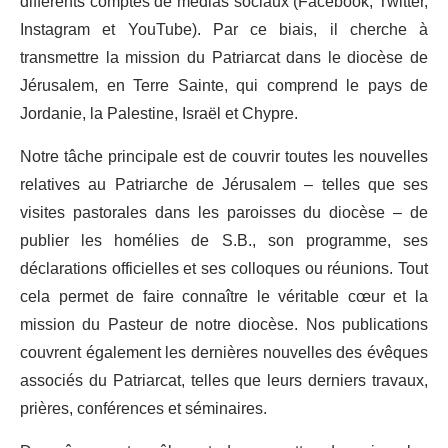
différents comptes de médias sociaux (Facebook, Twitter,
Instagram et YouTube). Par ce biais, il cherche à
transmettre la mission du Patriarcat dans le diocèse de
Jérusalem, en Terre Sainte, qui comprend le pays de
Jordanie, la Palestine, Israël et Chypre.
Notre tâche principale est de couvrir toutes les nouvelles
relatives au Patriarche de Jérusalem – telles que ses
visites pastorales dans les paroisses du diocèse – de
publier les homélies de S.B., son programme, ses
déclarations officielles et ses colloques ou réunions. Tout
cela permet de faire connaître le véritable cœur et la
mission du Pasteur de notre diocèse. Nos publications
couvrent également les dernières nouvelles des évêques
associés du Patriarcat, telles que leurs derniers travaux,
prières, conférences et séminaires.