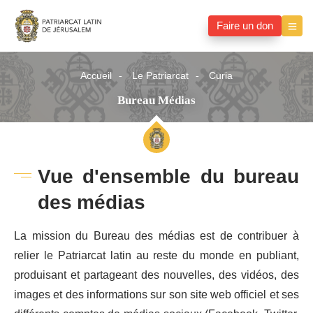
Faire un don
Accueil
Le Patriarcat
Curia
Bureau Médias
Vue d'ensemble du bureau
des médias
La mission du Bureau des médias est de contribuer à
relier le Patriarcat latin au reste du monde en publiant,
produisant et partageant des nouvelles, des vidéos, des
images et des informations sur son site web officiel et ses