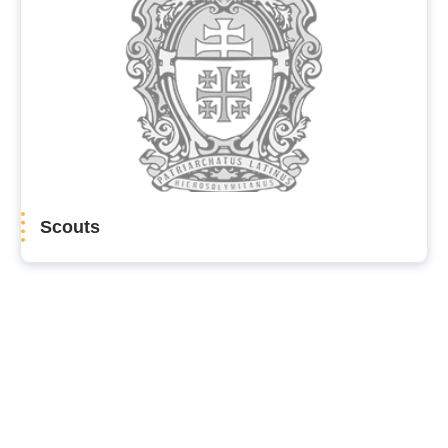
Scouts