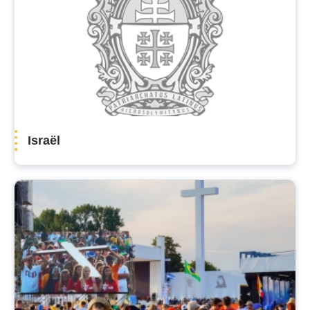
Israël