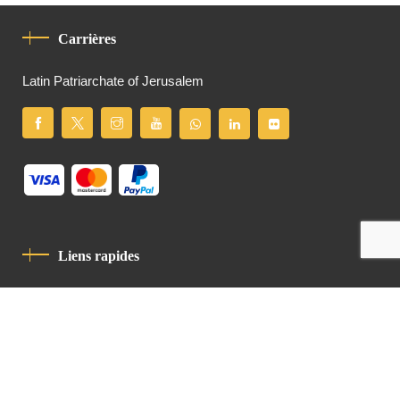
Carrières
Latin Patriarchate of Jerusalem
Liens rapides
Politique De Confidentialité
Charte De Comportement