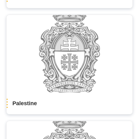
Palestine