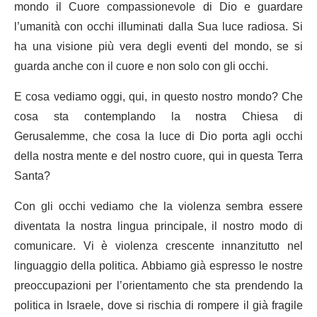
mondo il Cuore compassionevole di Dio e guardare
l’umanità con occhi illuminati dalla Sua luce radiosa. Si
ha una visione più vera degli eventi del mondo, se si
guarda anche con il cuore e non solo con gli occhi.
E cosa vediamo oggi, qui, in questo nostro mondo? Che
cosa sta contemplando la nostra Chiesa di
Gerusalemme, che cosa la luce di Dio porta agli occhi
della nostra mente e del nostro cuore, qui in questa Terra
Santa?
Con gli occhi vediamo che la violenza sembra essere
diventata la nostra lingua principale, il nostro modo di
comunicare. Vi è violenza crescente innanzitutto nel
linguaggio della politica. Abbiamo già espresso le nostre
preoccupazioni per l’orientamento che sta prendendo la
politica in Israele, dove si rischia di rompere il già fragile