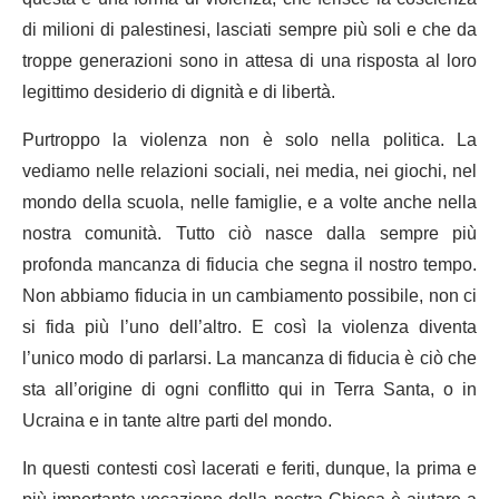
di milioni di palestinesi, lasciati sempre più soli e che da
troppe generazioni sono in attesa di una risposta al loro
legittimo desiderio di dignità e di libertà.
Purtroppo la violenza non è solo nella politica. La
vediamo nelle relazioni sociali, nei media, nei giochi, nel
mondo della scuola, nelle famiglie, e a volte anche nella
nostra comunità. Tutto ciò nasce dalla sempre più
profonda mancanza di fiducia che segna il nostro tempo.
Non abbiamo fiducia in un cambiamento possibile, non ci
si fida più l’uno dell’altro. E così la violenza diventa
l’unico modo di parlarsi. La mancanza di fiducia è ciò che
sta all’origine di ogni conflitto qui in Terra Santa, o in
Ucraina e in tante altre parti del mondo.
In questi contesti così lacerati e feriti, dunque, la prima e