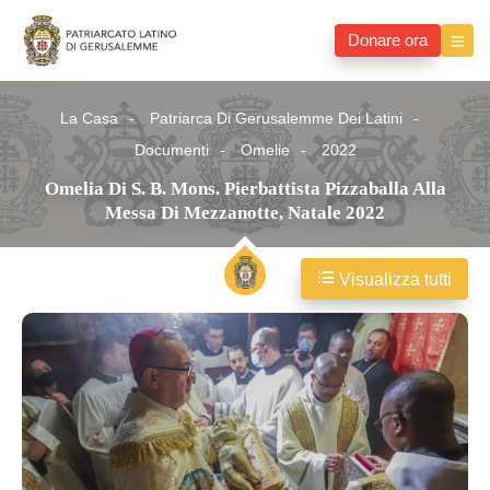
Donare ora
La Casa
Patriarca Di Gerusalemme Dei Latini
Documenti
Omelie
2022
Omelia Di S. B. Mons. Pierbattista Pizzaballa Alla
Messa Di Mezzanotte, Natale 2022
Visualizza tutti