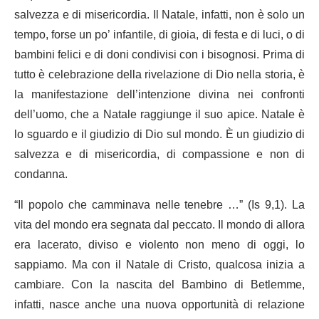
salvezza e di misericordia. Il Natale, infatti, non è solo un
tempo, forse un po’ infantile, di gioia, di festa e di luci, o di
bambini felici e di doni condivisi con i bisognosi. Prima di
tutto è celebrazione della rivelazione di Dio nella storia, è
la manifestazione dell’intenzione divina nei confronti
dell’uomo, che a Natale raggiunge il suo apice. Natale è
lo sguardo e il giudizio di Dio sul mondo. È un giudizio di
salvezza e di misericordia, di compassione e non di
condanna.
“Il popolo che camminava nelle tenebre …” (Is 9,1). La
vita del mondo era segnata dal peccato. Il mondo di allora
era lacerato, diviso e violento non meno di oggi, lo
sappiamo. Ma con il Natale di Cristo, qualcosa inizia a
cambiare. Con la nascita del Bambino di Betlemme,
infatti, nasce anche una nuova opportunità di relazione