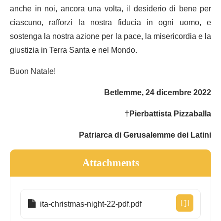
anche in noi, ancora una volta, il desiderio di bene per
ciascuno, rafforzi la nostra fiducia in ogni uomo, e
sostenga la nostra azione per la pace, la misericordia e la
giustizia in Terra Santa e nel Mondo.
Buon Natale!
Betlemme, 24 dicembre 2022
†Pierbattista Pizzaballa
Patriarca di Gerusalemme dei Latini
Attachments
ita-christmas-night-22-pdf.pdf