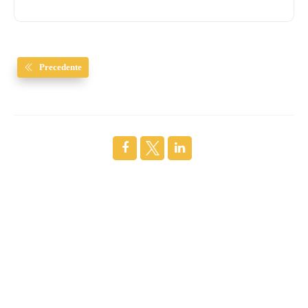
Precedente