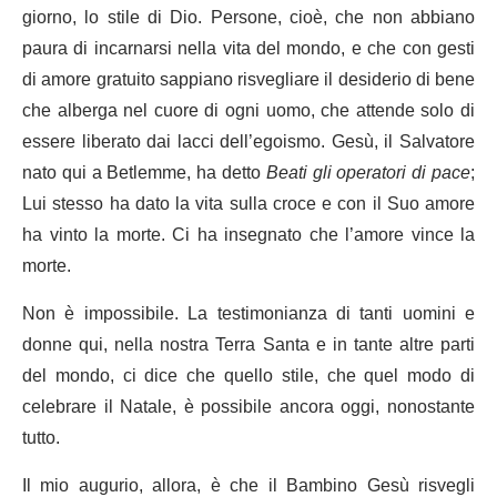
giorno, lo stile di Dio. Persone, cioè, che non abbiano
paura di incarnarsi nella vita del mondo, e che con gesti
di amore gratuito sappiano risvegliare il desiderio di bene
che alberga nel cuore di ogni uomo, che attende solo di
essere liberato dai lacci dell’egoismo. Gesù, il Salvatore
nato qui a Betlemme, ha detto
Beati gli operatori di pace
;
Lui stesso ha dato la vita sulla croce e con il Suo amore
ha vinto la morte. Ci ha insegnato che l’amore vince la
morte.
Non è impossibile. La testimonianza di tanti uomini e
donne qui, nella nostra Terra Santa e in tante altre parti
del mondo, ci dice che quello stile, che quel modo di
celebrare il Natale, è possibile ancora oggi, nonostante
tutto.
Il mio augurio, allora, è che il Bambino Gesù risvegli