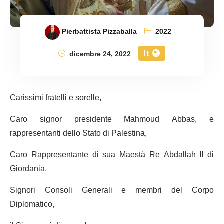
Pierbattista Pizzaballa
2022
It
dicembre 24, 2022
Carissimi fratelli e sorelle,
Caro signor presidente Mahmoud Abbas, e
rappresentanti dello Stato di Palestina,
Caro Rappresentante di sua Maestà Re Abdallah II di
Giordania,
Signori Consoli Generali e membri del Corpo
Diplomatico,