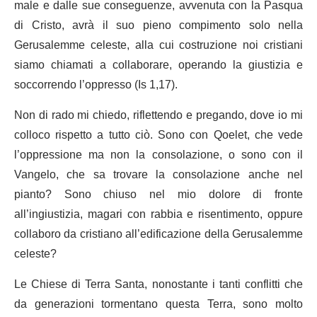
male e dalle sue conseguenze, avvenuta con la Pasqua
di Cristo, avrà il suo pieno compimento solo nella
Gerusalemme celeste, alla cui costruzione noi cristiani
siamo chiamati a collaborare, operando la giustizia e
soccorrendo l’oppresso (Is 1,17).
Non di rado mi chiedo, riflettendo e pregando, dove io mi
colloco rispetto a tutto ciò. Sono con Qoelet, che vede
l’oppressione ma non la consolazione, o sono con il
Vangelo, che sa trovare la consolazione anche nel
pianto? Sono chiuso nel mio dolore di fronte
all’ingiustizia, magari con rabbia e risentimento, oppure
collaboro da cristiano all’edificazione della Gerusalemme
celeste?
Le Chiese di Terra Santa, nonostante i tanti conflitti che
da generazioni tormentano questa Terra, sono molto