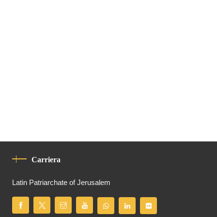
Carriera
Latin Patriarchate of Jerusalem