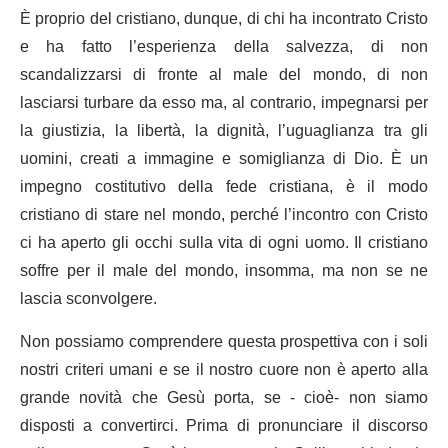
È proprio del cristiano, dunque, di chi ha incontrato Cristo
e ha fatto l’esperienza della salvezza, di non
scandalizzarsi di fronte al male del mondo, di non
lasciarsi turbare da esso ma, al contrario, impegnarsi per
la giustizia, la libertà, la dignità, l’uguaglianza tra gli
uomini, creati a immagine e somiglianza di Dio. È un
impegno costitutivo della fede cristiana, è il modo
cristiano di stare nel mondo, perché l’incontro con Cristo
ci ha aperto gli occhi sulla vita di ogni uomo. Il cristiano
soffre per il male del mondo, insomma, ma non se ne
lascia sconvolgere.
Non possiamo comprendere questa prospettiva con i soli
nostri criteri umani e se il nostro cuore non è aperto alla
grande novità che Gesù porta, se - cioè- non siamo
disposti a convertirci. Prima di pronunciare il discorso