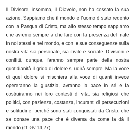
Il Divisore, insomma, il Diavolo, non ha cessato la sua
azione. Sappiamo che il mondo e l’uomo è stato redento
con la Pasqua di Cristo, ma allo stesso tempo sappiamo
che avremo sempre a che fare con la presenza del male
in noi stessi e nel mondo, e con le sue conseguenze sulla
nostra vita sia personale, sia civile e sociale. Divisioni e
conflitti, dunque, faranno sempre parte della nostra
quotidianità il grido di dolore si udirà sempre. Ma la voce
di quel dolore si mischierà alla voce di quanti invece
opereranno la giustizia, avranno la pace in sé e la
costruiranno nei loro contesti di vita, sia religiosi che
politici, con pazienza, costanza, incuranti di persecuzioni
e solitudine, perché sono stati conquistati da Cristo, che
sa donare una pace che è diversa da come la dà il
mondo (cf. Gv 14,27).