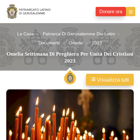
Donare ora
La Casa
Patriarca Di Gerusalemme Dei Latini
Documenti
Omelie
2023
Omelia Settimana Di Preghiera Per Unità Dei Cristiani
2023
Visualizza tutti