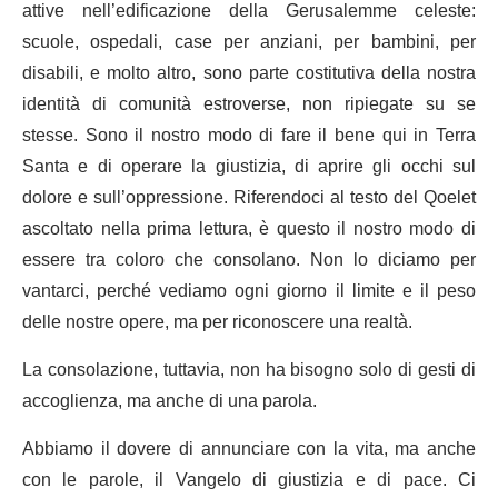
attive nell’edificazione della Gerusalemme celeste:
scuole, ospedali, case per anziani, per bambini, per
disabili, e molto altro, sono parte costitutiva della nostra
identità di comunità estroverse, non ripiegate su se
stesse. Sono il nostro modo di fare il bene qui in Terra
Santa e di operare la giustizia, di aprire gli occhi sul
dolore e sull’oppressione. Riferendoci al testo del Qoelet
ascoltato nella prima lettura, è questo il nostro modo di
essere tra coloro che consolano. Non lo diciamo per
vantarci, perché vediamo ogni giorno il limite e il peso
delle nostre opere, ma per riconoscere una realtà.
La consolazione, tuttavia, non ha bisogno solo di gesti di
accoglienza, ma anche di una parola.
Abbiamo il dovere di annunciare con la vita, ma anche
con le parole, il Vangelo di giustizia e di pace. Ci