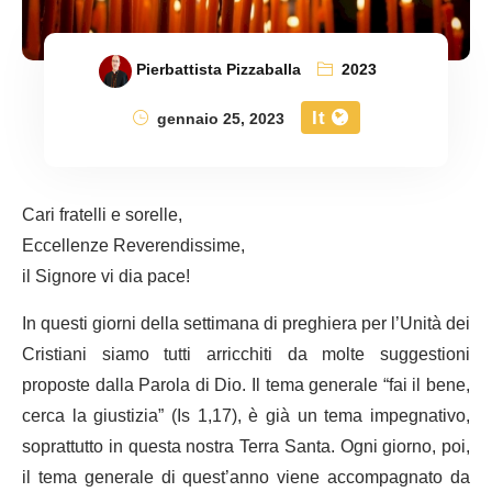
Pierbattista Pizzaballa
2023
It
gennaio 25, 2023
Cari fratelli e sorelle,
Eccellenze Reverendissime,
il Signore vi dia pace!
In questi giorni della settimana di preghiera per l’Unità dei
Cristiani siamo tutti arricchiti da molte suggestioni
proposte dalla Parola di Dio. Il tema generale “fai il bene,
cerca la giustizia” (Is 1,17), è già un tema impegnativo,
soprattutto in questa nostra Terra Santa. Ogni giorno, poi,
il tema generale di quest’anno viene accompagnato da