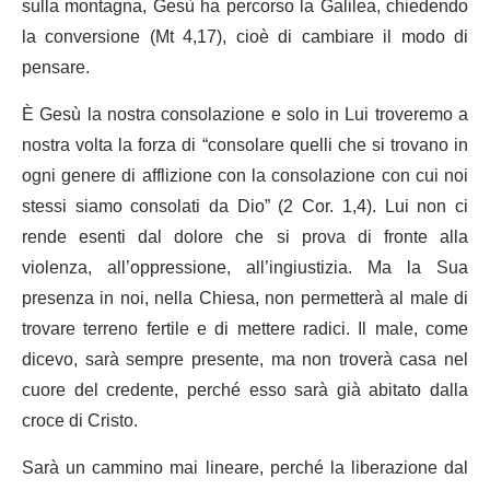
sulla montagna, Gesù ha percorso la Galilea, chiedendo
la conversione (Mt 4,17), cioè di cambiare il modo di
pensare.
È Gesù la nostra consolazione e solo in Lui troveremo a
nostra volta la forza di “consolare quelli che si trovano in
ogni genere di afflizione con la consolazione con cui noi
stessi siamo consolati da Dio” (2 Cor. 1,4). Lui non ci
rende esenti dal dolore che si prova di fronte alla
violenza, all’oppressione, all’ingiustizia. Ma la Sua
presenza in noi, nella Chiesa, non permetterà al male di
trovare terreno fertile e di mettere radici. Il male, come
dicevo, sarà sempre presente, ma non troverà casa nel
cuore del credente, perché esso sarà già abitato dalla
croce di Cristo.
Sarà un cammino mai lineare, perché la liberazione dal