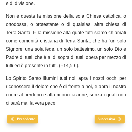
e di divisione.
Non è questa la missione della sola Chiesa cattolica, o
ortodossa, o protestante o di qualsiasi altra chiesa di
Terra Santa. È la missione alla quale tutti siamo chiamati
come comunità cristiana di Terra Santa, che ha “un solo
Signore, una sola fede, un solo battesimo, un solo Dio e
Padre di tutti, che è al di sopra di tutti, opera per mezzo di
tutti ed è presente in tutti. (Ef 4,5-6).
Lo Spirito Santo illumini tutti noi, apra i nostri occhi per
riconoscere il dolore che è di fronte a noi, e apra il nostro
cuore al perdono e alla riconciliazione, senza i quali non
ci sarà mai la vera pace.
Precedente
Successivo