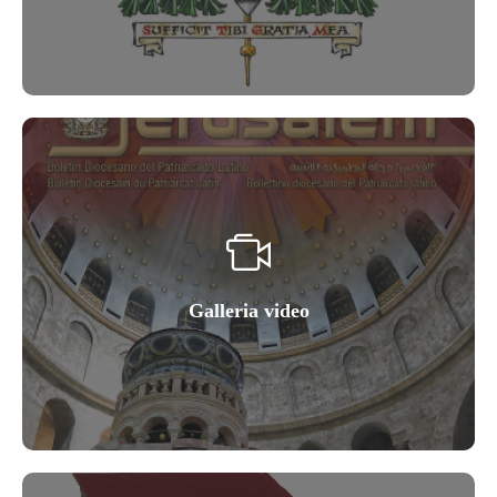
Galleria video