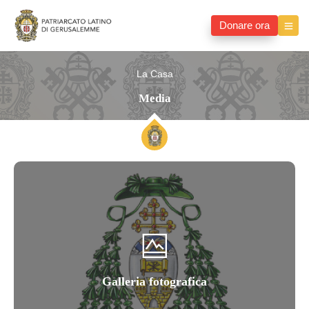
Donare ora
La Casa
Media
Galleria fotografica