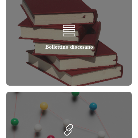
Bollettino diocesano