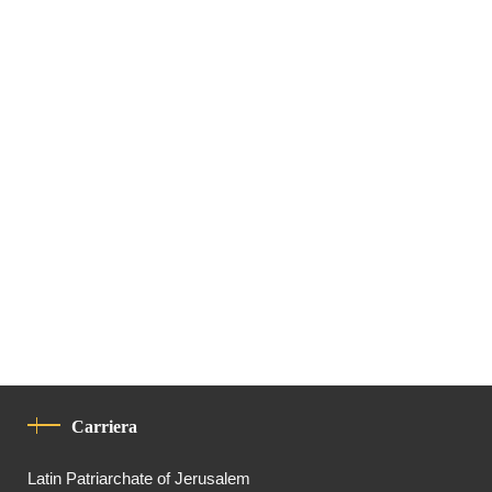
Carriera
Latin Patriarchate of Jerusalem