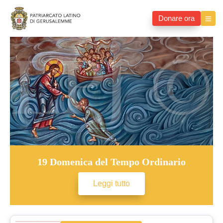
Donare ora
19 Domenica del Tempo Ordinario
Leggi tutto