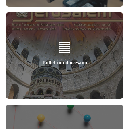
Bollettino diocesano