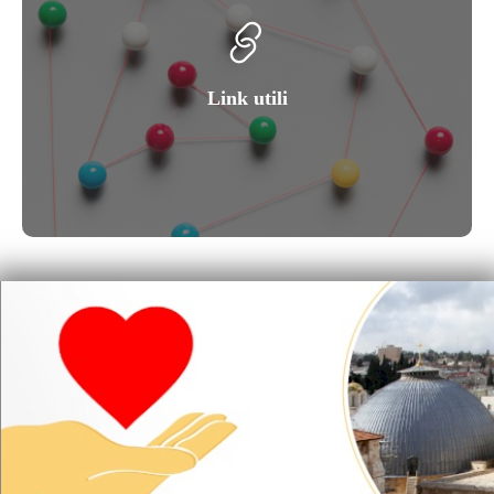
Link utili