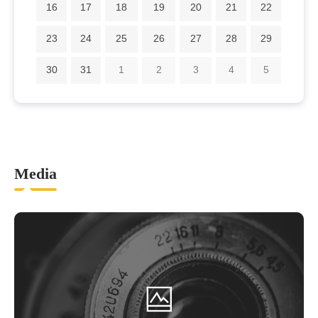
16
17
18
19
20
21
22
23
24
25
26
27
28
29
30
31
1
2
3
4
5
Media