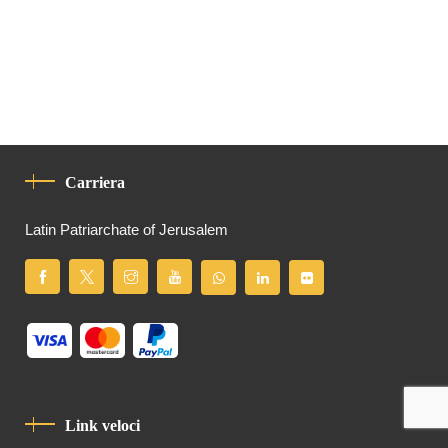
Carriera
Latin Patriarchate of Jerusalem
Link veloci