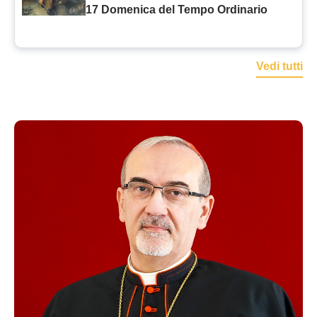
17 Domenica del Tempo Ordinario
Vedi tutti