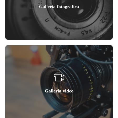
Galleria fotografica
Galleria video