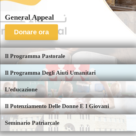
General Appeal
Donare ora
Il Programma Pastorale
Il Programma Degli Aiuti Umanitari
L’educazione
Il Potenziamento Delle Donne E I Giovani
Seminario Patriarcale