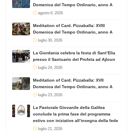
Domenica del Tempo Ordinario, anno A
agosto 6, 2026
Meditation of Card. Pizzaballa: XVIII
Domenica del Tempo Ordinario, anno A
luglio 30, 2026
La Giordania celebra la festa di Sant’Elia
presso il Santuario del Profeta ad Ajloun
luglio 24, 2026
Meditation of Card. Pizzaballa: XVII
Domenica del Tempo Ordinario, anno A
luglio 23, 2026
La Pastorale Giovanile della Galilea
conclude la prima fase del programma
estivo con iniziative all’insegna della fede
luglio 21, 2026