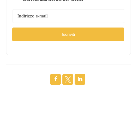
Iscriviti