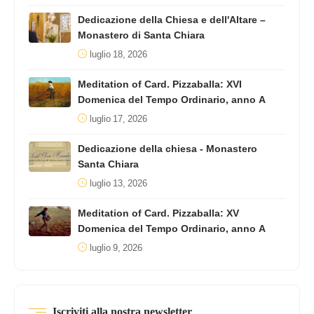
Dedicazione della Chiesa e dell'Altare –
Monastero di Santa Chiara
luglio 18, 2026
Meditation of Card. Pizzaballa: XVI
Domenica del Tempo Ordinario, anno A
luglio 17, 2026
Dedicazione della chiesa - Monastero
Santa Chiara
luglio 13, 2026
Meditation of Card. Pizzaballa: XV
Domenica del Tempo Ordinario, anno A
luglio 9, 2026
Iscriviti alla nostra newsletter