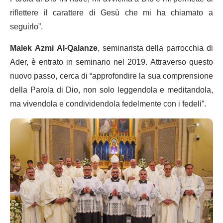
riflettere il carattere di Gesù che mi ha chiamato a
seguirlo”.
Malek Azmi Al-Qalanze
, seminarista della parrocchia di
Ader, è entrato in seminario nel 2019. Attraverso questo
nuovo passo, cerca di “approfondire la sua comprensione
della Parola di Dio, non solo leggendola e meditandola,
ma vivendola e condividendola fedelmente con i fedeli”.