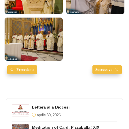
Precedente
Successivo
Lettera alla Diocesi
aprile 30, 2026
Meditation of Card. Pizzaballa: XIX