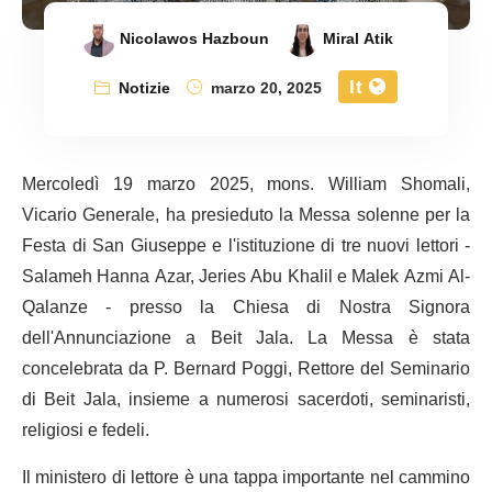
Nicolawos Hazboun
Miral Atik
It
Notizie
marzo 20, 2025
Mercoledì 19 marzo 2025, mons. William Shomali,
Vicario Generale, ha presieduto la Messa solenne per la
Festa di San Giuseppe e l'istituzione di tre nuovi lettori -
Salameh Hanna Azar, Jeries Abu Khalil e Malek Azmi Al-
Qalanze - presso la Chiesa di Nostra Signora
dell'Annunciazione a Beit Jala. La Messa è stata
concelebrata da P. Bernard Poggi, Rettore del Seminario
di Beit Jala, insieme a numerosi sacerdoti, seminaristi,
religiosi e fedeli.
Il ministero di lettore è una tappa importante nel cammino