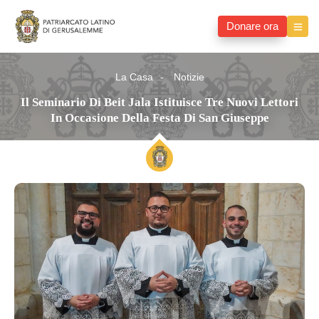
Donare ora
La Casa
Notizie
Il Seminario Di Beit Jala Istituisce Tre Nuovi Lettori
In Occasione Della Festa Di San Giuseppe