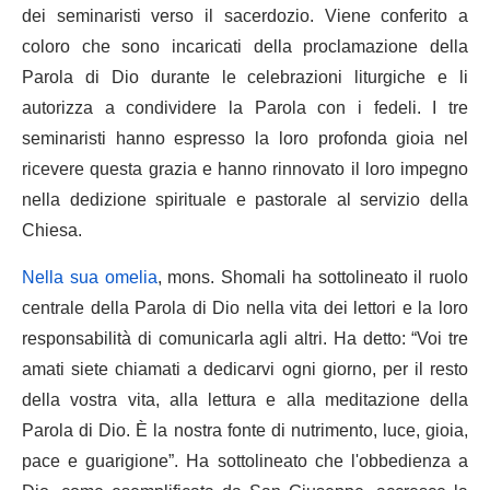
dei seminaristi verso il sacerdozio. Viene conferito a
coloro che sono incaricati della proclamazione della
Parola di Dio durante le celebrazioni liturgiche e li
autorizza a condividere la Parola con i fedeli. I tre
seminaristi hanno espresso la loro profonda gioia nel
ricevere questa grazia e hanno rinnovato il loro impegno
nella dedizione spirituale e pastorale al servizio della
Chiesa.
Nella sua omelia
, mons. Shomali ha sottolineato il ruolo
centrale della Parola di Dio nella vita dei lettori e la loro
responsabilità di comunicarla agli altri. Ha detto: “Voi tre
amati siete chiamati a dedicarvi ogni giorno, per il resto
della vostra vita, alla lettura e alla meditazione della
Parola di Dio. È la nostra fonte di nutrimento, luce, gioia,
pace e guarigione”. Ha sottolineato che l'obbedienza a