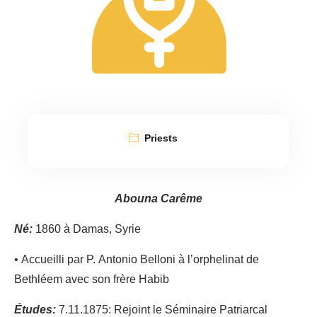
Priests
Abouna Carême
Né:
1860 à Damas, Syrie
• Accueilli par P. Antonio Belloni à l’orphelinat de
Bethléem avec son frère Habib
Études:
7.11.1875: Rejoint le Séminaire Patriarcal