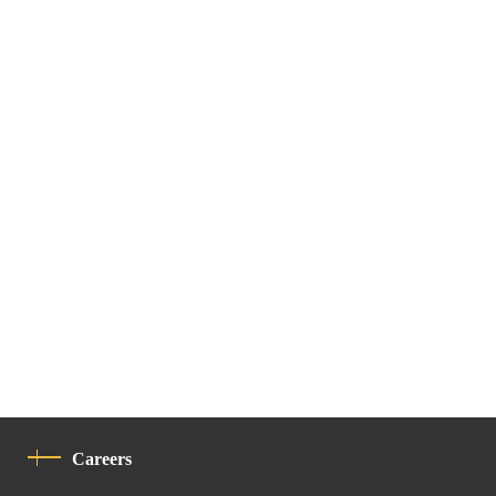
Careers