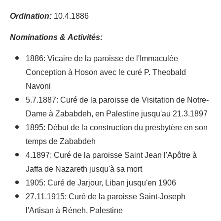
Ordination:
10.4.1886
Nominations & Activités:
1886: Vicaire de la paroisse de l'Immaculée
Conception à Hoson avec le curé P. Theobald
Navoni
5.7.1887: Curé de la paroisse de Visitation de Notre-
Dame à Zababdeh, en Palestine jusqu'au 21.3.1897
1895: Début de la construction du presbytère en son
temps de Zababdeh
4.1897: Curé de la paroisse Saint Jean l'Apôtre à
Jaffa de Nazareth jusqu'à sa mort
1905: Curé de Jarjour, Liban jusqu'en 1906
27.11.1915: Curé de la paroisse Saint-Joseph
l'Artisan à Réneh, Palestine