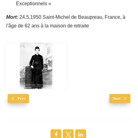
Exceptionnels »
Mort:
24.5.1950 Saint-Michel de Beaupreau, France, à
l'âge de 62 ans à la maison de retraite
Prev
Next