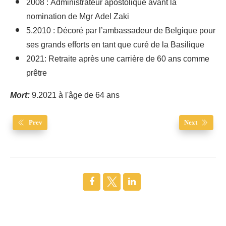
2008 : Administrateur apostolique avant la
nomination de Mgr Adel Zaki
5.2010 : Décoré par l’ambassadeur de Belgique pour
ses grands efforts en tant que curé de la Basilique
2021: Retraite après une carrière de 60 ans comme
prêtre
Mort:
9.2021 à l'âge de 64 ans
Prev
Next