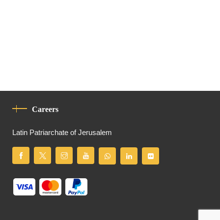
Careers
Latin Patriarchate of Jerusalem