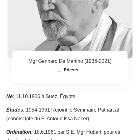
Mgr Gennaro De Martino (1936-2021)
Priests
Né:
11.10.1936 à Suez, Égypte
Études:
1954-1961 Rejoint le Séminaire Patriarcal
(condisciple du P. Antoun Issa Nacer)
Ordination:
18.6.1961 par S.E. Mgr Hubert, pour ce