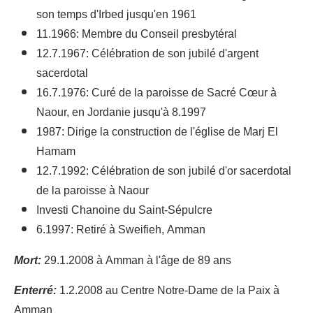
son temps d'Irbed jusqu'en 1961
11.1966: Membre du Conseil presbytéral
12.7.1967: Célébration de son jubilé d'argent
sacerdotal
16.7.1976: Curé de la paroisse de Sacré Cœur à
Naour, en Jordanie jusqu'à 8.1997
1987: Dirige la construction de l'église de Marj El
Hamam
12.7.1992: Célébration de son jubilé d'or sacerdotal
de la paroisse à Naour
Investi Chanoine du Saint-Sépulcre
6.1997: Retiré à Sweifieh, Amman
Mort:
29.1.2008 à Amman à l'âge de 89 ans
Enterré:
1.2.2008 au Centre Notre-Dame de la Paix à
Amman