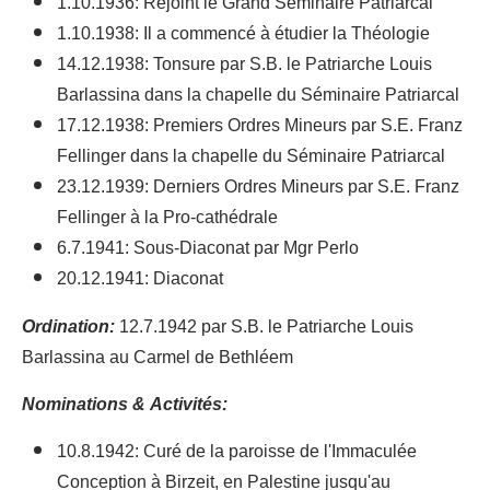
1.10.1936: Rejoint le Grand Séminaire Patriarcal
1.10.1938: Il a commencé à étudier la Théologie
14.12.1938: Tonsure par S.B. le Patriarche Louis
Barlassina dans la chapelle du Séminaire Patriarcal
17.12.1938: Premiers Ordres Mineurs par S.E. Franz
Fellinger dans la chapelle du Séminaire Patriarcal
23.12.1939: Derniers Ordres Mineurs par S.E. Franz
Fellinger à la Pro-cathédrale
6.7.1941: Sous-Diaconat par Mgr Perlo
20.12.1941: Diaconat
Ordination:
12.7.1942 par S.B. le Patriarche Louis
Barlassina au Carmel de Bethléem
Nominations & Activités:
10.8.1942: Curé de la paroisse de l'Immaculée
Conception à Birzeit, en Palestine jusqu'au