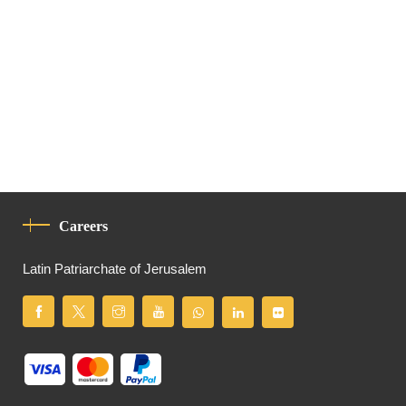
Careers
Latin Patriarchate of Jerusalem