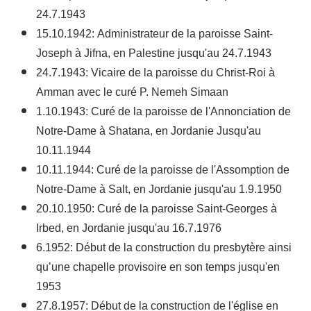
24.7.1943
15.10.1942: Administrateur de la paroisse Saint-
Joseph à Jifna, en Palestine jusqu'au 24.7.1943
24.7.1943: Vicaire de la paroisse du Christ-Roi à
Amman avec le curé P. Nemeh Simaan
1.10.1943: Curé de la paroisse de l'Annonciation de
Notre-Dame à Shatana, en Jordanie Jusqu'au
10.11.1944
10.11.1944: Curé de la paroisse de l'Assomption de
Notre-Dame à Salt, en Jordanie jusqu'au 1.9.1950
20.10.1950: Curé de la paroisse Saint-Georges à
Irbed, en Jordanie jusqu'au 16.7.1976
6.1952: Début de la construction du presbytère ainsi
qu’une chapelle provisoire en son temps jusqu'en
1953
27.8.1957: Début de la construction de l'église en