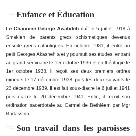
Enfance et Éducation
Le Chanoine George Awabdeh
naît le 5 juillet 1918 à
Smakieh de parents grecs schismatiques devenus
ensuite grecs catholiques. En octobre 1931, il entre au
petit Georges Akasheh a et y poursuit ses études, entrant
au grand séminaire le 1er octobre 1936 et en théologie le
1er octobre 1938. Il reçoit ses deux premiers ordres
mineurs le 17 décembre 1938, puis les deux suivants le
23 décembre 1939. Il est fait sous-diacre le 6 juillet 1941
puis diacre le 20 décembre 1941. Enfin, il reçoit son
ordination sacerdotale au Carmel de Bethléem par Mgr
Barlassina.
Son travail dans les paroisses