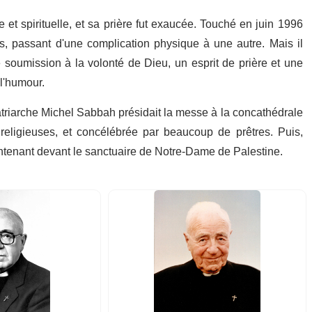
 et spirituelle, et sa prière fut exaucée. Touché en juin 1996
s, passant d'une complication physique à une autre. Mais il
 soumission à la volonté de Dieu, un esprit de prière et une
l'humour.
atriarche Michel Sabbah présidait la messe à la concathédrale
religieuses, et concélébrée par beaucoup de prêtres. Puis,
ntenant devant le sanctuaire de Notre-Dame de Palestine.