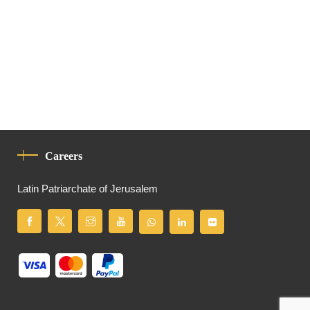
Careers
Latin Patriarchate of Jerusalem