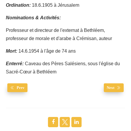
Ordination:
18.6.1905 à Jérusalem
Nominations & Activités:
Professeur et directeur de l'externat à Bethléem,
professeur de morale et d'arabe à Crémisan, auteur
Mort:
14.6.1954 à l'âge de 74 ans
Enterré:
Caveau des Pères Salésiens, sous l'église du
Sacré-Cœur à Bethléem
Prev
Next