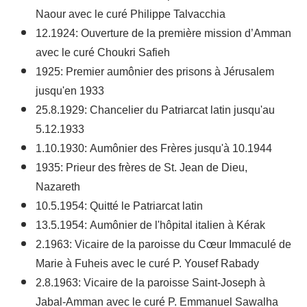
Naour avec le curé Philippe Talvacchia
12.1924: Ouverture de la première mission d’Amman
avec le curé Choukri Safieh
1925: Premier aumônier des prisons à Jérusalem
jusqu'en 1933
25.8.1929: Chancelier du Patriarcat latin jusqu'au
5.12.1933
1.10.1930: Aumônier des Frères jusqu'à 10.1944
1935: Prieur des frères de St. Jean de Dieu,
Nazareth
10.5.1954: Quitté le Patriarcat latin
13.5.1954: Aumônier de l'hôpital italien à Kérak
2.1963: Vicaire de la paroisse du Cœur Immaculé de
Marie à Fuheis avec le curé P. Yousef Rabady
2.8.1963: Vicaire de la paroisse Saint-Joseph à
Jabal-Amman avec le curé P. Emmanuel Sawalha