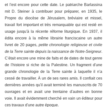
et l'est encore pour cette date. Le patriarche Barlassina
mit D. Steiner à contribuer pour préparer, en 1935, le
Propre du diocèse de Jérusalem, bréviaire et missel,
travail fort important et très remarquable qui est resté en
usage jusqu'à la récente réforme liturgique. En 1937, il
édita encore à la même librairie franciscaine un autre
livret de 20 pages,
petite chronologie religieuse et civile
de la Terre sainte depuis la naissance de Notre-Seigneur
.
C'était encore une mine de faits et de dates de tout genre
de l'histoire si riche de la Palestine. Un fragment d'une
grande chronologie de la Terre sainte à laquelle il n'a
cessé de travailler. À un de ses rares amis. Il confiait ces
dernières années qu'il avait terminé les manuscrits de 70
ouvrages et en avait une trentaine d'autres en bonne
voie. Il avait évidemment cherché en vain un éditeur pour
ces travaux d'une autre époque.