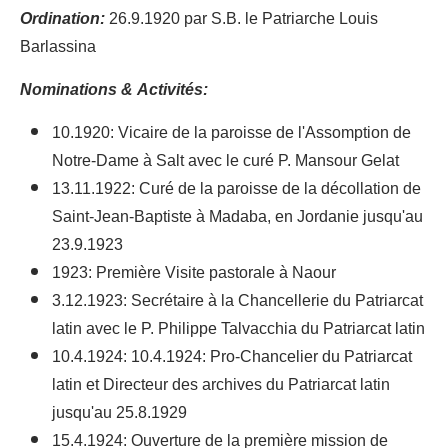
Ordination:
26.9.1920 par S.B. le Patriarche Louis
Barlassina
Nominations & Activités:
10.1920: Vicaire de la paroisse de l'Assomption de
Notre-Dame à Salt avec le curé P. Mansour Gelat
13.11.1922: Curé de la paroisse de la décollation de
Saint-Jean-Baptiste à Madaba, en Jordanie jusqu'au
23.9.1923
1923: Première Visite pastorale à Naour
3.12.1923: Secrétaire à la Chancellerie du Patriarcat
latin avec le P. Philippe Talvacchia du Patriarcat latin
10.4.1924: 10.4.1924: Pro-Chancelier du Patriarcat
latin et Directeur des archives du Patriarcat latin
jusqu'au 25.8.1929
15.4.1924: Ouverture de la première mission de