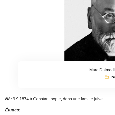
Marc Dalmedi
Pr
Né:
9.9.1874 à Constantinople, dans une famille juive
Études: