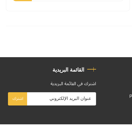
القائمة البريدية
اشترك في القائمة البريدية
P
اشترك