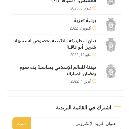
الخميس، ٢ شباط ٢٠٢٣
فبراير 3, 2023
برقية تعزية
أكتوبر 7, 2022
بيان البطريركة اللاتينية بخصوص استشهاد
شرين أبو عاقلة
مايو 12, 2022
تهنئة للعالم الإسلامي بمناسبة بدء صوم
رمضان المبارك
أبريل 4, 2022
اشترك في القائمة البريدية
اشترك