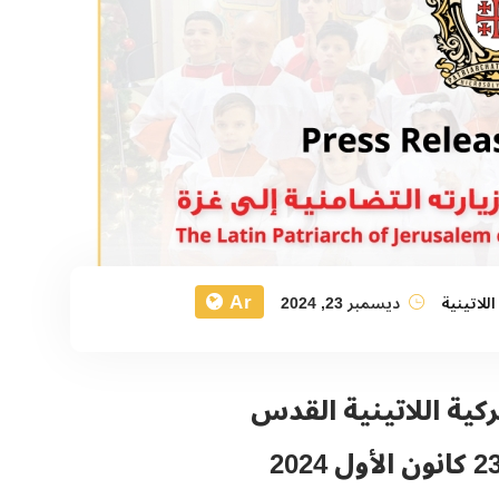
Ar
اللاتينية
ديسمبر 23, 2024
كية اللاتينية القدس