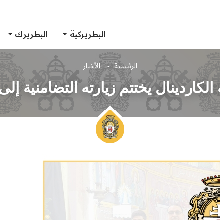
البطريركية
البطريرك
الرئيسية
الأخبار
الكاردينال يختتم زيارته التضامنية إلى