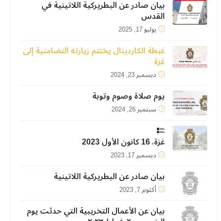
بيان صادر عن البطريركية اللاتينية في
القدس
يوليو 17, 2025
غبطة الكاردينال يختتم زيارته التضامنية إلى
غزة
ديسمبر 23, 2024
يوم صلاة وصوم وتوبة
سبتمبر 26, 2024
غزة، 16 كانون الأول 2023
ديسمبر 17, 2023
بيان صادر عن البطريركية اللاتينية
أكتوبر 7, 2023
بيان عن الأعمال التخريبية التي حدثت يوم