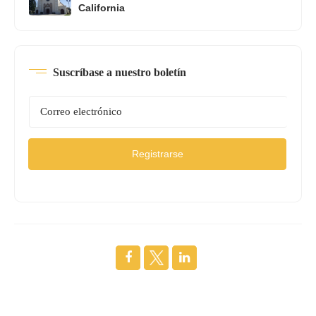
California
Suscríbase a nuestro boletín
Registrarse