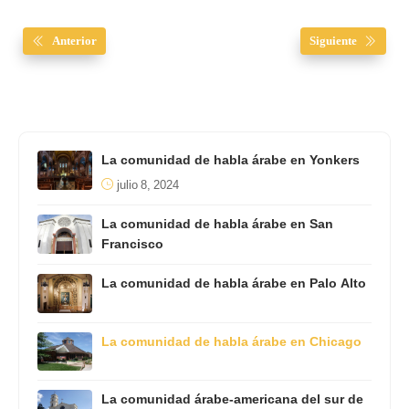
Anterior
Siguiente
La comunidad de habla árabe en Yonkers
julio 8, 2024
La comunidad de habla árabe en San
Francisco
La comunidad de habla árabe en Palo Alto
La comunidad de habla árabe en Chicago
La comunidad árabe-americana del sur de