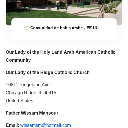
Comunidad de habla árabe - EE.UU.
Our Lady of the Holy Land Arab American Catholic
Community
Our Lady of the Ridge Catholic Church
10811 Ridgeland Ave.
Chicago Ridge, IL 60415
United States
Father Wissam Mansour
Email:
wissamsm@hotmail.com