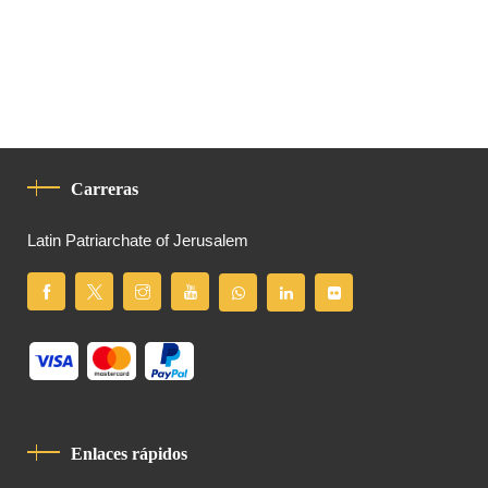
Carreras
Latin Patriarchate of Jerusalem
Enlaces rápidos