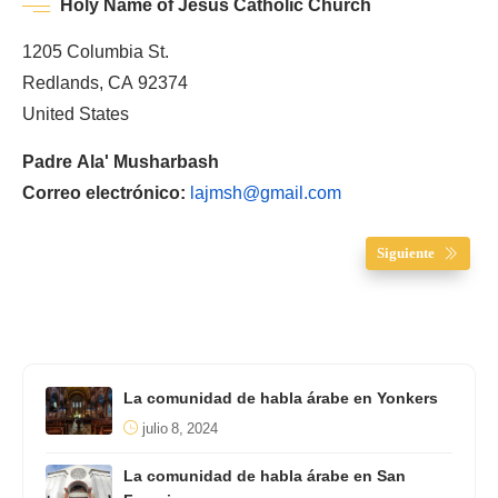
Holy Name of Jesus Catholic Church
1205 Columbia St.
Redlands, CA 92374
United States
Padre Ala' Musharbash
Correo electrónico:
lajmsh@gmail.com
Siguiente
La comunidad de habla árabe en Yonkers
julio 8, 2024
La comunidad de habla árabe en San