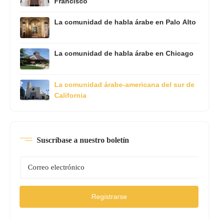
Francisco
La comunidad de habla árabe en Palo Alto
La comunidad de habla árabe en Chicago
La comunidad árabe-americana del sur de
California
Suscríbase a nuestro boletín
Registrarse