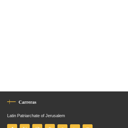
Carreras
Latin Patriarchate of Jerusalem