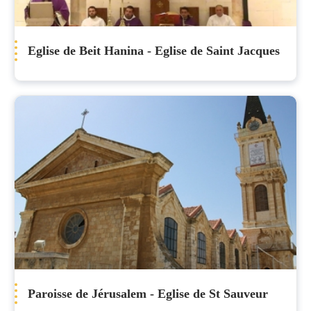
Eglise de Beit Hanina - Eglise de Saint Jacques
Paroisse de Jérusalem - Eglise de St Sauveur