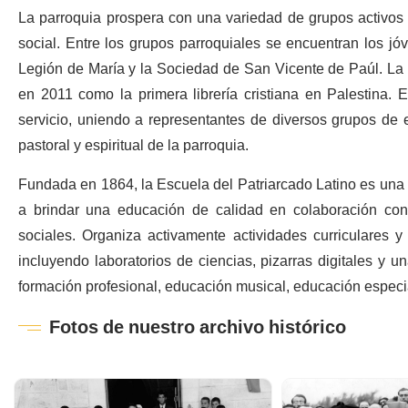
La parroquia prospera con una variedad de grupos activos qu
social. Entre los grupos parroquiales se encuentran los jóv
Legión de María y la Sociedad de San Vicente de Paúl. La p
en 2011 como la primera librería cristiana en Palestina. 
servicio, uniendo a representantes de diversos grupos de e
pastoral y espiritual de la parroquia.
Fundada en 1864, la Escuela del Patriarcado Latino es una
a brindar una educación de calidad en colaboración con
sociales. Organiza activamente actividades curriculares y
incluyendo laboratorios de ciencias, pizarras digitales y u
formación profesional, educación musical, educación especia
Fotos de nuestro archivo histórico