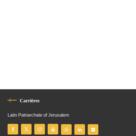
Carrières
Latin Patriarchate of Jerusalem