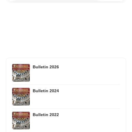
Bulletin 2026
Bulletin 2024
Bulletin 2022