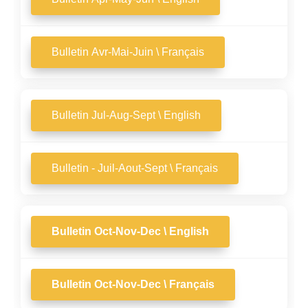
Bulletin Avr-Mai-Juin \ Français
Bulletin Jul-Aug-Sept \ English
Bulletin - Juil-Aout-Sept \ Français
Bulletin Oct-Nov-Dec \ English
Bulletin Oct-Nov-Dec \ Français