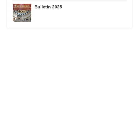
Bulletin 2025